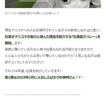
#ナリコマの職場
#働き方
#働く人
#近畿エリア
現在ナリコマへの入社を検討されている方々の参考になればと思い、
社員がナリコマの魅力と選んだ理由を紹介する「社員紹介リレー」を
開始
します！
実際に働いている方の人柄や社風も伝わる内容となりますので、
どんな人たちがどんな思いで働いているのだろう？と気になる方は是
非チェックしてみてください！
それでは早速、社員を紹介していきます！
第1弾は2024年3月に入社したばかりの神崎さん
です！
－－－－－－－－－－－－－－－－－－－－－－－