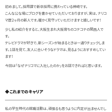
初めまして。採用課で新卒採用に携わっている神崎です。
こんな公な場にブログを書かせていただいておりますが、実は、ナリコ
マ歴２ヶ月の新人です。暖かく見守っていただけますと嬉しいです！
少し私の紹介をすると、大阪生まれ大阪育ちのコテコテの関西人で
す。
テレビドラマが好きで、新シーズンが始まるときは一通りチェックしま
す。１話を見て、友人に合いそうなドラマは、見るようにおすすめしてい
ます！
今回は「なぜナリコマに入社したのか」をお話できればと思います。
◆これまでのキャリア
私の学生時代の就職活動は、頑張るも思うように内定が出ませんでし