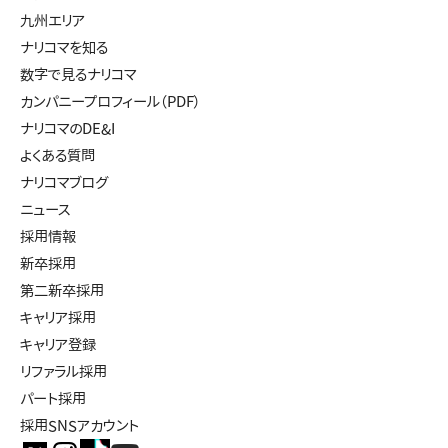
九州エリア
ナリコマを知る
数字で見るナリコマ
カンパニープロフィール（PDF）
ナリコマのDE&I
よくある質問
ナリコマブログ
ニュース
採用情報
新卒採用
第二新卒採用
キャリア採用
キャリア登録
リファラル採用
パート採用
採用SNSアカウント