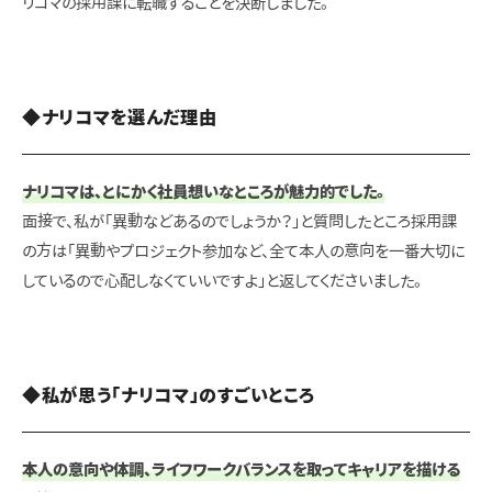
リコマの採用課に転職することを決断しました。
◆ナリコマを選んだ理由
ナリコマは、とにかく社員想いなところが魅力的でした。
面接で、私が「異動などあるのでしょうか？」と質問したところ採用課
の方は「異動やプロジェクト参加など、全て本人の意向を一番大切に
しているので心配しなくていいですよ」と返してくださいました。
◆私が思う「ナリコマ」のすごいところ
本人の意向や体調、ライフワークバランスを取ってキャリアを描ける