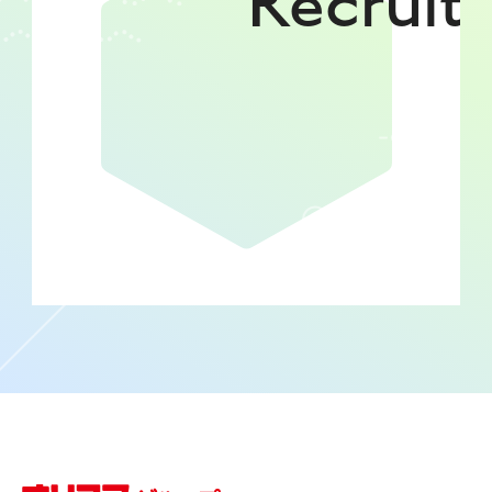
Recruit