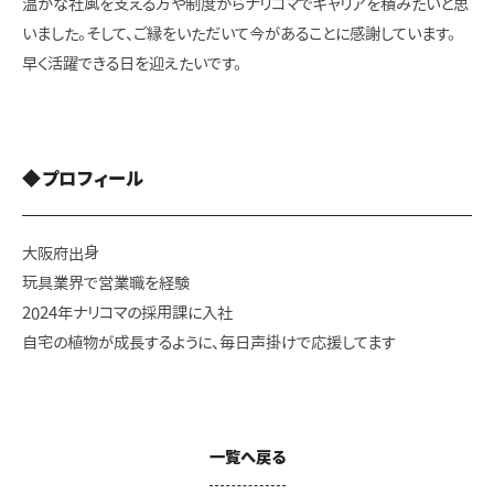
温かな社風を支える方や制度からナリコマでキャリアを積みたいと思
いました。そして、ご縁をいただいて今があることに感謝しています。
早く活躍できる日を迎えたいです。
◆プロフィール
大阪府出身
玩具業界で営業職を経験
2024年ナリコマの採用課に入社
自宅の植物が成長するように、毎日声掛けで応援してます
一覧へ戻る