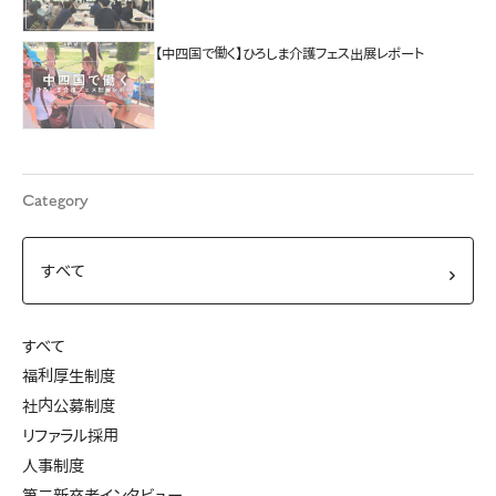
【中四国で働く】ひろしま介護フェス出展レポート
Category
すべて
福利厚生制度
社内公募制度
リファラル採用
人事制度
第二新卒者インタビュー