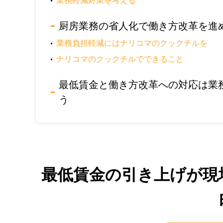
業務軽減対策を考える
厨房業務の省人化で働き方改革を進
業務負担軽減にはナリコマのクックチルを
ナリコマのクックチルでできること
最低賃金と働き方改革への対応は業
う
最低賃金の引き上げが現