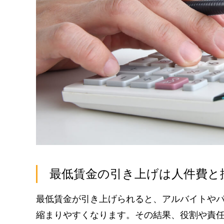
最低賃金の引き上げは人件費と
最低賃金が引き上げられると、アルバイトや
縮まりやすくなります。その結果、役割や責