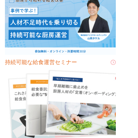
持続可能な給食運営セミナー