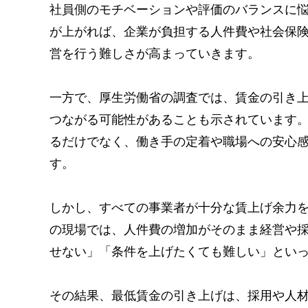
社員側のモチベーションや評価のバランスに
が上がれば、企業が負担する人件費や社会保
営を行う難しさが高まっていきます。
一方で、厚生労働省の調査では、賃金の引き
つながる可能性があることも示されています
るだけでなく、働き手の定着や職場への安心
す。
しかし、すべての事業者が十分な賃上げ余力
の現場では、人件費の増加がそのまま経営や
せない」「条件を上げたくても難しい」とい
その結果、最低賃金の引き上げは、採用や人