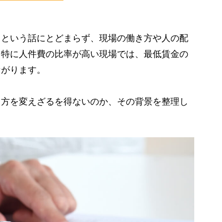
」という話にとどまらず、現場の働き方や人の配
。
特に人件費の比率が高い現場では、最低賃金の
ながります。
き方を変えざるを得ないのか、その背景を整理し