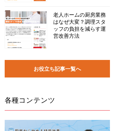
老人ホームの厨房業務
はなぜ大変？調理スタ
ッフの負担を減らす運
営改善方法
お役立ち記事一覧へ
各種コンテンツ