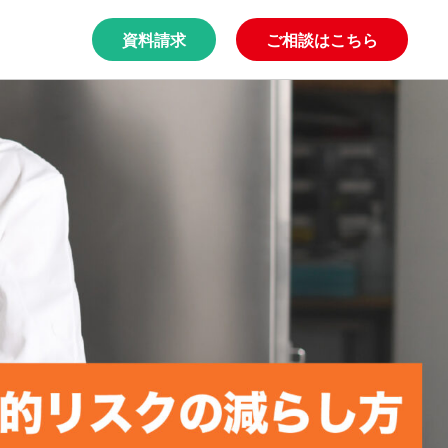
資料請求
ご相談はこちら