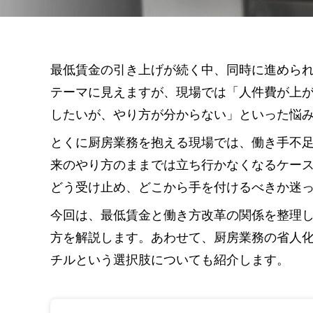
最低賃金の引き上げが続く中、同時に進めら
テーマに見えますが、現場では「人件費が上
したいが、やり方が分からない」といった悩
とくに厨房業務を抱える現場では、働き手不
来のやり方のままでは立ち行かなくなるケー
どう受け止め、どこから手を付けるべきか迷
今回は、最低賃金と働き方改革の関係を整理
方を解説します。あわせて、厨房業務の省人
チルという選択肢についても紹介します。