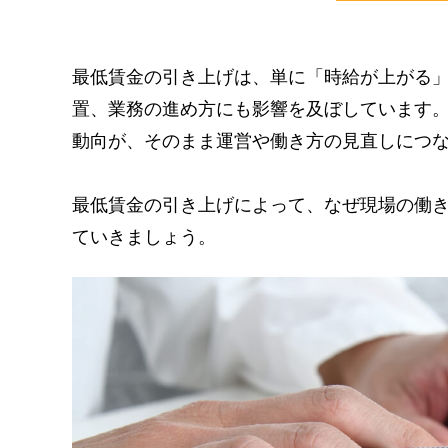
最低賃金の引き上げは、単に「時給が上がる
置、業務の進め方にも影響を及ぼしています
動向が、そのまま運営や働き方の見直しにつ
最低賃金の引き上げによって、なぜ現場の働
ていきましょう。