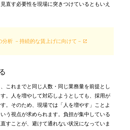
を見直す必要性を現場に突きつけているともいえ
の分析 －持続的な賃上げに向けて－
る
と、これまでと同じ人数・同じ業務量を前提とし
ます。人を増やして対応しようとしても、採用が
です。そのため、現場では「人を増やす」ことよ
という視点が求められます。負担が集中している
見直すことが、避けて通れない状況になっていま