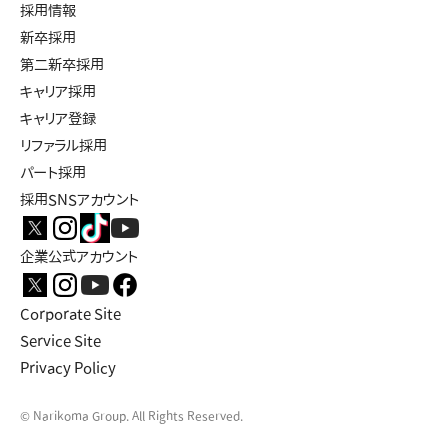
採用情報
新卒採用
第二新卒採用
キャリア採用
キャリア登録
リファラル採用
パート採用
採用SNSアカウント
企業公式アカウント
Corporate Site
Service Site
Privacy Policy
© Narikoma Group. All Rights Reserved.