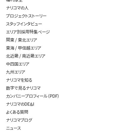
ナリコマの人
プロジェクトストーリー
スタッフインタビュー
エリア別採用特集ページ
関東 / 東北エリア
東海 / 甲信越エリア
北近畿 / 南近畿エリア
中四国エリア
九州エリア
ナリコマを知る
数字で見るナリコマ
カンパニープロフィール（PDF）
ナリコマのDE&I
よくある質問
ナリコマブログ
ニュース