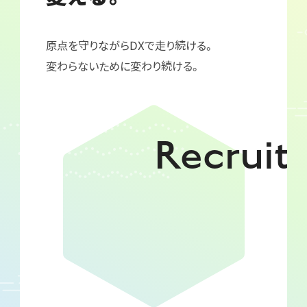
原点を守りながらDXで走り続ける。
変わらないために変わり続ける。
Recruit