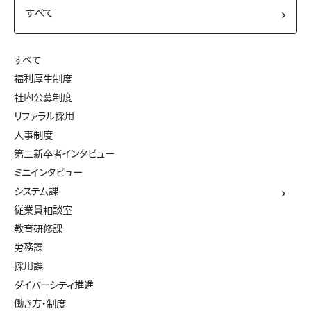
すべて
福利厚生制度
社内公募制度
リファラル採用
人事制度
第二新卒者インタビュー
ミニインタビュー
システム課
従業員相談室
教育研修課
労務課
採用課
ダイバーシティ推進
働き方・制度