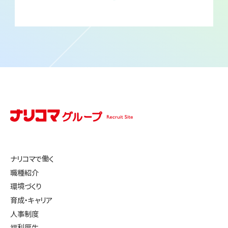
ナリコマで働く
職種紹介
環境づくり
育成・キャリア
人事制度
福利厚生