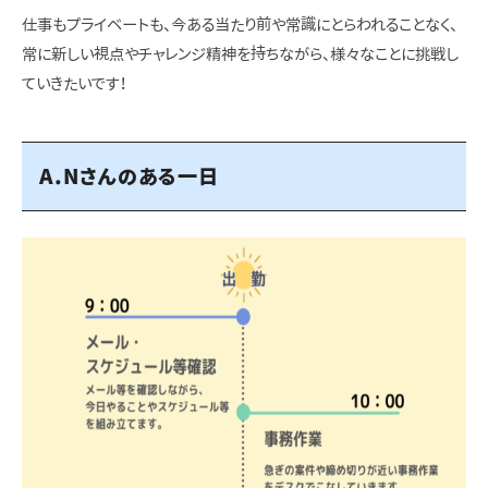
仕事もプライベートも、今ある当たり前や常識にとらわれることなく、
常に新しい視点やチャレンジ精神を持ちながら、様々なことに挑戦し
ていきたいです！
A.Nさんのある一日