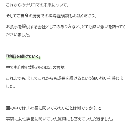
これからのナリコマの未来について、
そしてご自身の厨房での現場経験談もお話くださり、
お食事を提供する会社としてのあり方など、とても熱い想いを語ってく
ださいました。
『挑戦を続けていく』
中でも印象に残ったのはこの言葉。
これまでも、そしてこれからも成長を続けるという強い想いを感じま
した。
回の中では、「社長に聞いてみたいことは何ですか？」と
事前に女性課長に聞いていた質問にも答えていただきました。