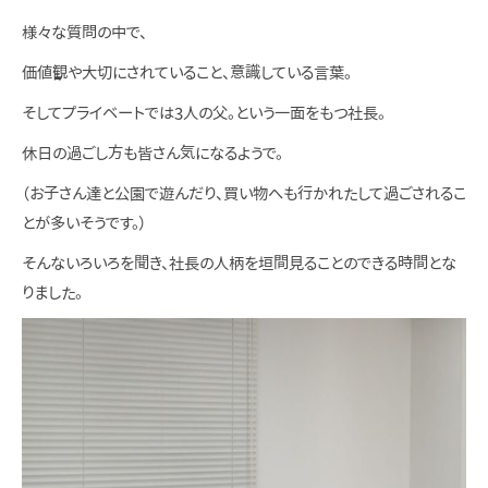
様々な質問の中で、
価値観や大切にされていること、意識している言葉。
そしてプライベートでは3人の父。という一面をもつ社長。
休日の過ごし方も皆さん気になるようで。
（お子さん達と公園で遊んだり、買い物へも行かれたして過ごされるこ
とが多いそうです。）
そんないろいろを聞き、社長の人柄を垣間見ることのできる時間とな
りました。