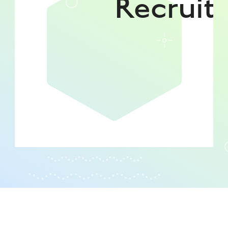
Recruit