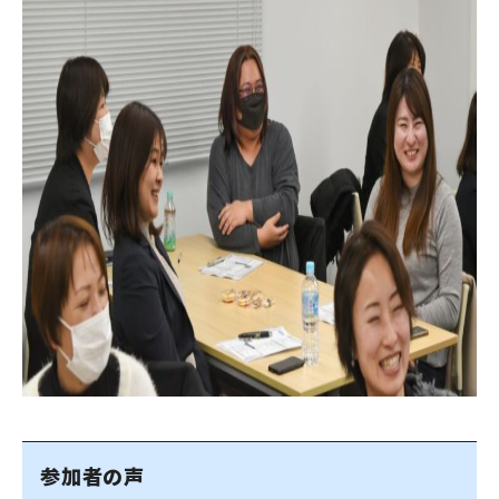
参加者の声