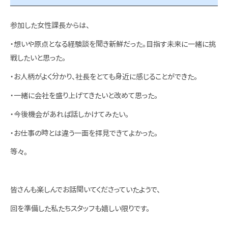
参加した女性課長からは、
・想いや原点となる経験談を聞き新鮮だった。目指す未来に一緒に挑
戦したいと思った。
・お人柄がよく分かり、社長をとても身近に感じることができた。
・一緒に会社を盛り上げてきたいと改めて思った。
・今後機会があれば話しかけてみたい。
・お仕事の時とは違う一面を拝見できてよかった。
等々。
皆さんも楽しんでお話聞いてくださっていたようで、
回を準備した私たちスタッフも嬉しい限りです。