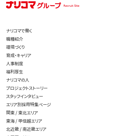
ナリコマで働く
職種紹介
環境づくり
育成・キャリア
人事制度
福利厚生
ナリコマの人
プロジェクトストーリー
スタッフインタビュー
エリア別採用特集ページ
関東 / 東北エリア
東海 / 甲信越エリア
北近畿 / 南近畿エリア