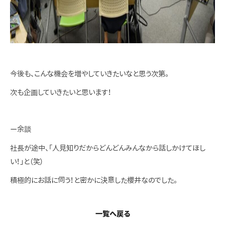
今後も、こんな機会を増やしていきたいなと思う次第。
次も企画していきたいと思います！
ー余談
社長が途中、「人見知りだからどんどんみんなから話しかけてほし
い！」と（笑）
積極的にお話に伺う！と密かに決意した櫻井なのでした。
一覧へ戻る