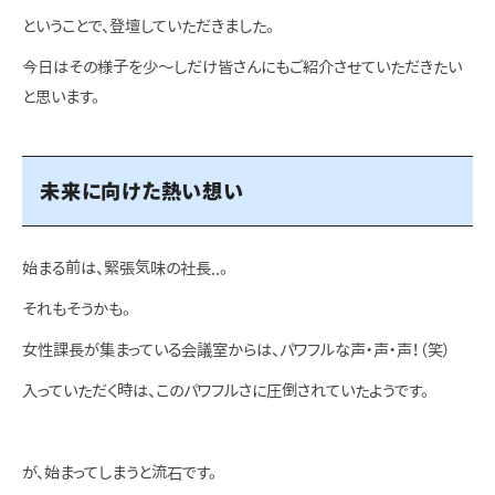
ということで、登壇していただきました。
今日はその様子を少～しだけ皆さんにもご紹介させていただきたい
と思います。
未来に向けた熱い想い
始まる前は、緊張気味の社長..。
それもそうかも。
女性課長が集まっている会議室からは、パワフルな声・声・声！（笑）
入っていただく時は、このパワフルさに圧倒されていたようです。
が、始まってしまうと流石です。