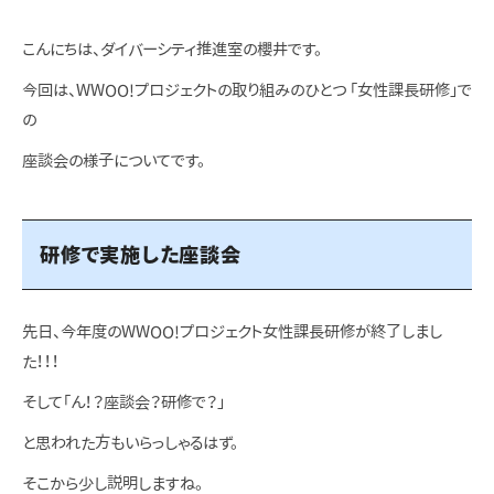
こんにちは、ダイバーシティ推進室の櫻井です。
今回は、WWOO!プロジェクトの取り組みのひとつ 「女性課長研修」で
の
座談会の様子についてです。
研修で実施した座談会
先日、今年度のWWOO!プロジェクト女性課長研修が終了しまし
た！！！
そして「ん！？座談会？研修で？」
と思われた方もいらっしゃるはず。
そこから少し説明しますね。