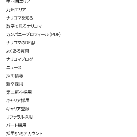
中四国エリア
九州エリア
ナリコマを知る
数字で見るナリコマ
カンパニープロフィール（PDF）
ナリコマのDE&I
よくある質問
ナリコマブログ
ニュース
採用情報
新卒採用
第二新卒採用
キャリア採用
キャリア登録
リファラル採用
パート採用
採用SNSアカウント