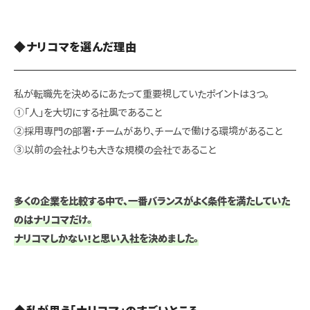
◆ナリコマを選んだ理由
私が転職先を決めるにあたって重要視していたポイントは３つ。
①「人」を大切にする社風であること
②採用専門の部署・チームがあり、チームで働ける環境があること
③以前の会社よりも大きな規模の会社であること
多くの企業を比較する中で、一番バランスがよく条件を満たしていた
のはナリコマだけ。
ナリコマしかない！と思い入社を決めました。