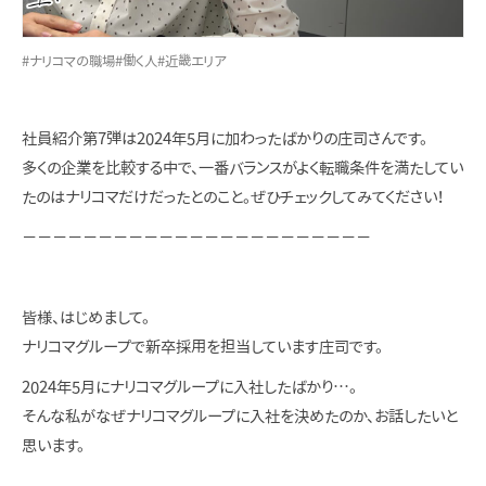
#ナリコマの職場
#働く人
#近畿エリア
社員紹介第7弾は2024年5月に加わったばかりの庄司さんです。
多くの企業を比較する中で、一番バランスがよく転職条件を満たしてい
たのはナリコマだけだったとのこと。
ぜひチェックしてみてください！
－－－－－－－－－－－－－－－－－－－－－－－
皆様、はじめまして。
ナリコマグループで新卒採用を担当しています庄司です。
2024年5月にナリコマグループに入社したばかり…。
そんな私がなぜナリコマグループに入社を決めたのか、お話したいと
思います。