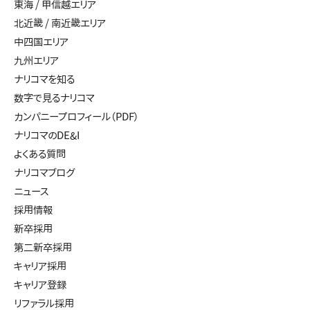
東海 / 甲信越エリア
北近畿 / 南近畿エリア
中四国エリア
九州エリア
ナリコマを知る
数字で見るナリコマ
カンパニープロフィール（PDF）
ナリコマのDE&I
よくある質問
ナリコマブログ
ニュース
採用情報
新卒採用
第二新卒採用
キャリア採用
キャリア登録
リファラル採用