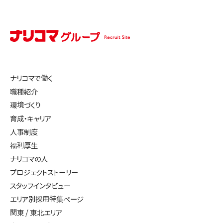
ナリコマで働く
職種紹介
環境づくり
育成・キャリア
人事制度
福利厚生
ナリコマの人
プロジェクトストーリー
スタッフインタビュー
エリア別採用特集ページ
関東 / 東北エリア