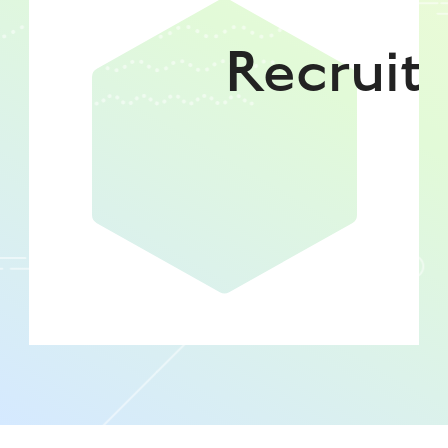
Recruit