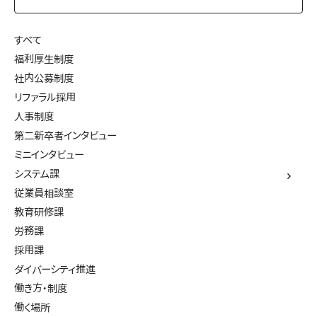
すべて
福利厚生制度
社内公募制度
リファラル採用
人事制度
第二新卒者インタビュー
ミニインタビュー
システム課
従業員相談室
教育研修課
労務課
採用課
ダイバーシティ推進
働き方・制度
働く場所