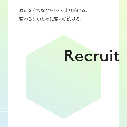
原点を守りながらDXで走り続ける。
変わらないために変わり続ける。
Recruit