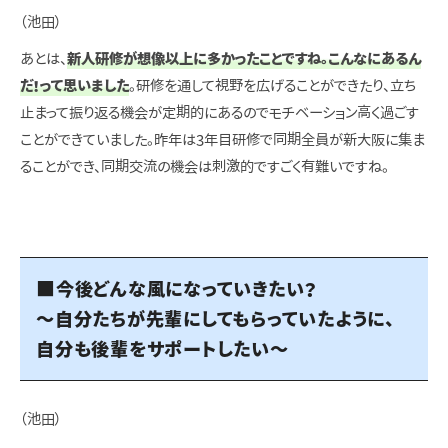
（池田）
あとは、
新人研修が想像以上に多かったことですね。こんなにあるん
だ！って思いました
。研修を通して視野を広げることができたり、立ち
止まって振り返る機会が定期的にあるのでモチベーション高く過ごす
ことができていました。昨年は3年目研修で同期全員が新大阪に集ま
ることができ、同期交流の機会は刺激的ですごく有難いですね。
■今後どんな風になっていきたい？
～自分たちが先輩にしてもらっていたように、
自分も後輩をサポートしたい～
（池田）