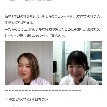
新卒3年目の社員を迎え、就活時のエピソードやナリコマでの社会人
生活を振り返ります。
今だからこそ話せるリアルな経験や感じたことを深掘りし、素敵なス
トーリーが聞けましたのでぜひご覧ください！
－－－－－－－－－－－－－－－－－－－－－－－
＜参加してくれた3年目社員＞