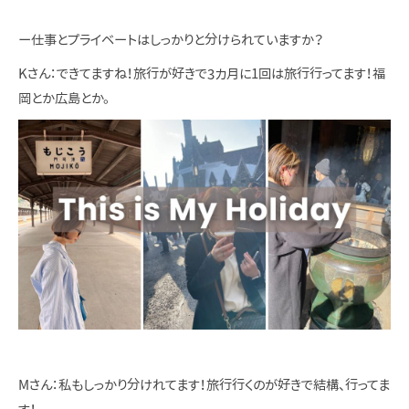
ー仕事とプライベートはしっかりと分けられていますか？
Kさん：できてますね！旅行が好きで3カ月に1回は旅行行ってます！福
岡とか広島とか。
Mさん：私もしっかり分けれてます！旅行行くのが好きで結構、行ってま