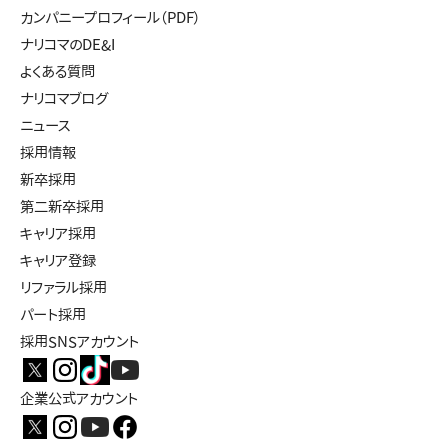
カンパニープロフィール（PDF）
ナリコマのDE&I
よくある質問
ナリコマブログ
ニュース
採用情報
新卒採用
第二新卒採用
キャリア採用
キャリア登録
リファラル採用
パート採用
採用SNSアカウント
企業公式アカウント