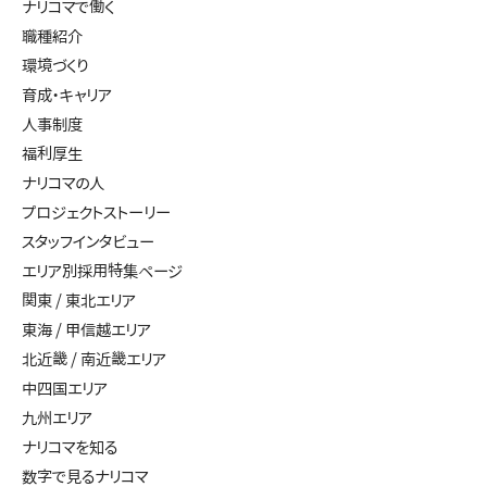
ナリコマで働く
職種紹介
環境づくり
育成・キャリア
人事制度
福利厚生
ナリコマの人
プロジェクトストーリー
スタッフインタビュー
エリア別採用特集ページ
関東 / 東北エリア
東海 / 甲信越エリア
北近畿 / 南近畿エリア
中四国エリア
九州エリア
ナリコマを知る
数字で見るナリコマ