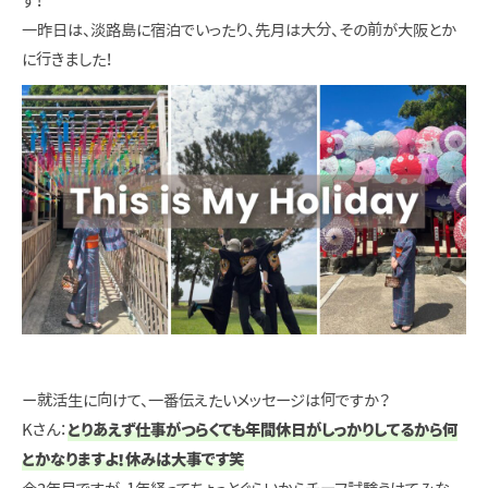
す！
一昨日は、淡路島に宿泊でいったり、先月は大分、その前が大阪とか
に行きました！
ー就活生に向けて、一番伝えたいメッセージは何ですか？
Kさん：
とりあえず仕事がつらくても年間休日がしっかりしてるから何
とかなりますよ！休みは大事です笑