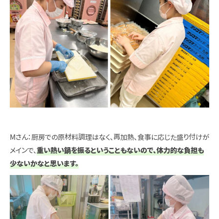
Mさん：厨房での原材料調理はなく、再加熱、食事に応じた盛り付けが
メインで、
重い熱い鍋を振るということもないので、体力的な負担も
少ないかなと思います。