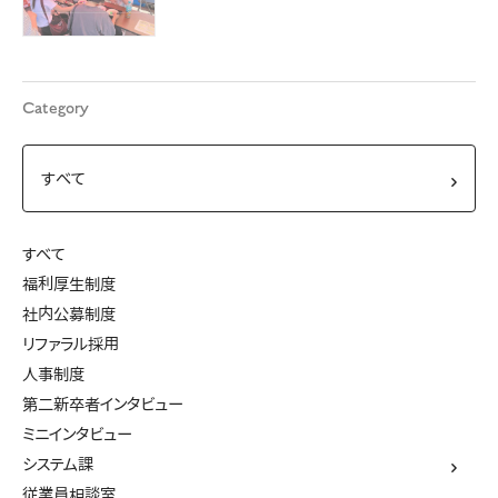
Category
すべて
福利厚生制度
社内公募制度
リファラル採用
人事制度
第二新卒者インタビュー
ミニインタビュー
システム課
従業員相談室