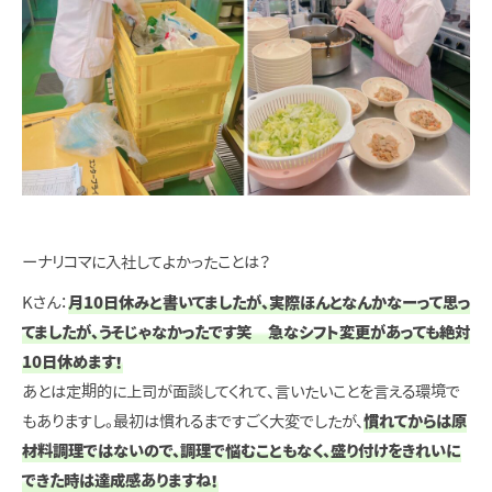
ーナリコマに入社してよかったことは？
Kさん：
月10日休みと書いてましたが、実際ほんとなんかなーって思っ
てましたが、うそじゃなかったです笑 急なシフト変更があっても絶対
10日休めます！
あとは定期的に上司が面談してくれて、言いたいことを言える環境で
もありますし。最初は慣れるまですごく大変でしたが、
慣れてからは原
材料調理ではないので、調理で悩むこともなく、盛り付けをきれいに
できた時は達成感ありますね！