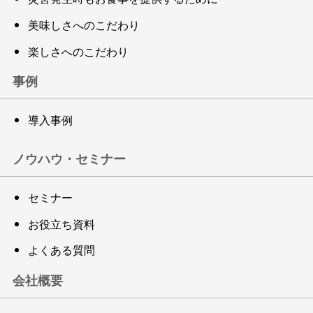
美味しさへのこだわり
楽しさへのこだわり
事例
導入事例
ノウハウ・セミナー
セミナー
お役立ち資料
よくある質問
会社概要