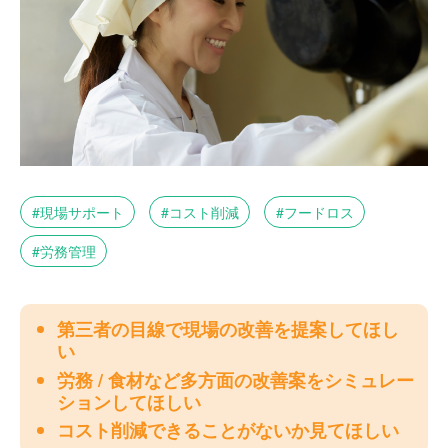
現場サポート
コスト削減
フードロス
労務管理
第三者の目線で現場の改善を提案してほし
い
労務 / 食材など多方面の改善案をシミュレー
ションしてほしい
コスト削減できることがないか見てほしい