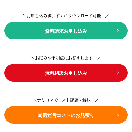
＼お申し込み後、すぐにダウンロード可能！／
資料請求お申し込み
＼お悩みや不明点にお答えします！／
無料相談お申し込み
＼ナリコマでコスト課題を解決！／
厨房運営コストのお見積り