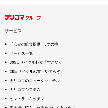
サービス
「安定の給食提供」3つの柱
サービス一覧
365日サイクル献立「すこやか」
28日サイクル献立「やすらぎ」
ナリコマのニュークックチル
ナリコマシステム
セントラルキッチン
災害発生時もお食事を提供するために