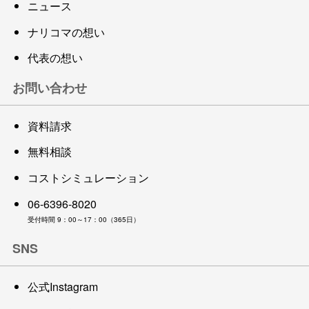
ニュース
ナリコマの想い
代表の想い
お問い合わせ
資料請求
無料相談
コストシミュレーション
06-6396-8020
受付時間 9：00～17：00（365日）
SNS
公式Instagram