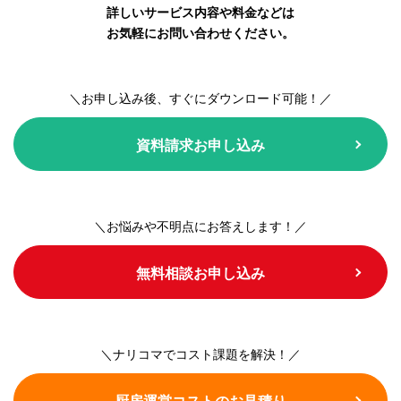
詳しいサービス内容や料金などは
お気軽にお問い合わせください。
＼お申し込み後、すぐにダウンロード可能！／
資料請求お申し込み
＼お悩みや不明点にお答えします！／
無料相談お申し込み
＼ナリコマでコスト課題を解決！／
厨房運営コストのお見積り