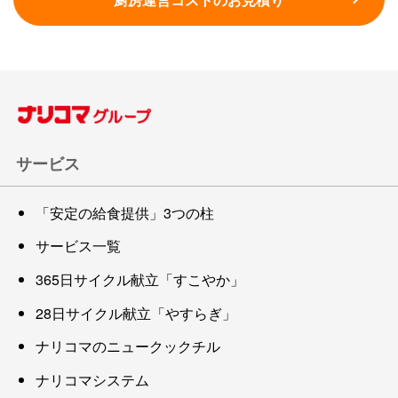
サービス
「安定の給食提供」3つの柱
サービス一覧
365日サイクル献立「すこやか」
28日サイクル献立「やすらぎ」
ナリコマのニュークックチル
ナリコマシステム