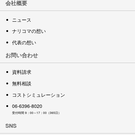
会社概要
ニュース
ナリコマの想い
代表の想い
お問い合わせ
資料請求
無料相談
コストシミュレーション
06-6396-8020
受付時間 9：00～17：00（365日）
SNS