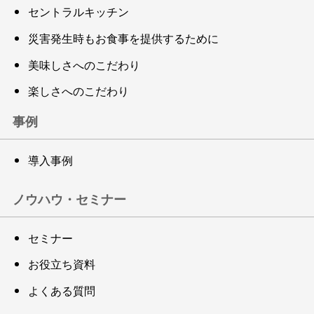
セントラルキッチン
災害発生時もお食事を提供するために
美味しさへのこだわり
楽しさへのこだわり
事例
導入事例
ノウハウ・セミナー
セミナー
お役立ち資料
よくある質問