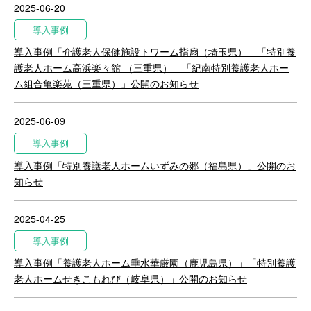
2025-06-20
導入事例
導入事例「介護老人保健施設トワーム指扇（埼玉県）」「特別養
護老人ホーム高浜楽々館 （三重県）」「紀南特別養護老人ホー
ム組合亀楽苑（三重県）」公開のお知らせ
2025-06-09
導入事例
導入事例「特別養護老人ホームいずみの郷（福島県）」公開のお
知らせ
2025-04-25
導入事例
導入事例「養護老人ホーム垂水華厳園（鹿児島県）」「特別養護
老人ホームせきこもれび（岐阜県）」公開のお知らせ