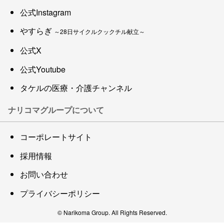
公式Instagram
やすらぎ
～28日サイクルクックチル献立～
公式X
公式Youtube
タケルの医療・介護チャンネル
ナリコマグループについて
コーポレートサイト
採用情報
お問い合わせ
プライバシーポリシー
© Narikoma Group. All Rights Reserved.