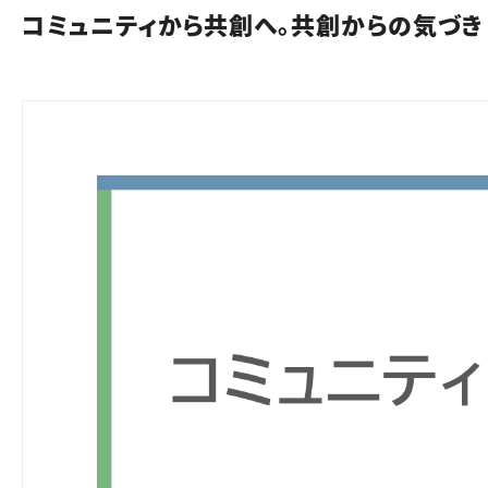
コミュニティから共創へ。共創からの気づき