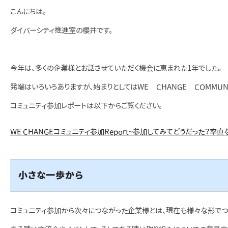
こんにちは。
ダイバーシティ推進室の櫻井です。
今年は、多くの企業様とお話させていただく機会に恵まれた1年でした。
発端はいろいろありますが、始まりとしてはWE CHANGE COMMUN
コミュニティ参加レポートは以下からご覧ください。
WE CHANGEコミュニティ参加Report~参加してみてどうだった？率
小さな一歩から
コミュニティ参加から次々につながった企業様とは、現在も様々な形でつ