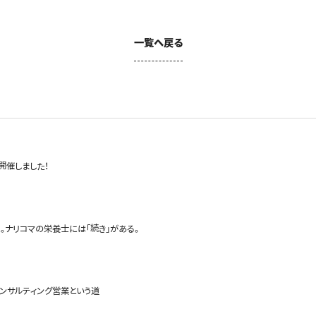
一覧へ戻る
開催しました！
。ナリコマの栄養士には「続き」がある。
コンサルティング営業という道