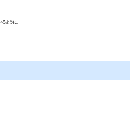
るように、