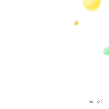
2025.12.25