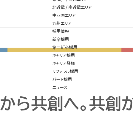
北近畿 / 南近畿エリア
中四国エリア
九州エリア
採用情報
新卒採用
第二新卒採用
キャリア採用
キャリア登録
リファラル採用
パート採用
ニュース