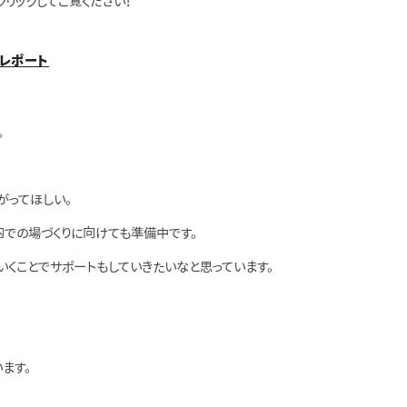
リックしてご覧ください！
レポート
。
がってほしい。
内での場づくりに向けても準備中です。
いくことでサポートもしていきたいなと思っています。
ます。