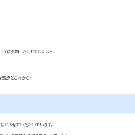
ITYに参加したことでしょうか。
直な感想とこれから~
ながらせていただいています。