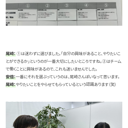
尾﨑：
①は迷わずに選びました。「自分の興味があること、やりたいこ
とができるか」というのが一番大切にしたいところですね。②はチーム
で働くことに興味があるので、これも迷いませんでした。
安倍：
一番にそれを選ぶっていうのは、尾崎さんぽいなって思います。
尾﨑：
やりたいことをやらせてもらっているという認識あります（笑）