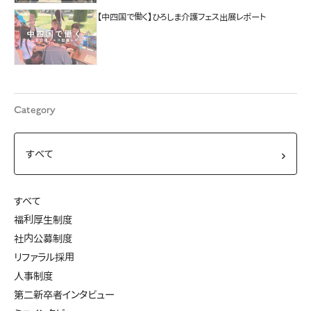
【中四国で働く】ひろしま介護フェス出展レポート
Category
すべて
福利厚生制度
社内公募制度
リファラル採用
人事制度
第二新卒者インタビュー