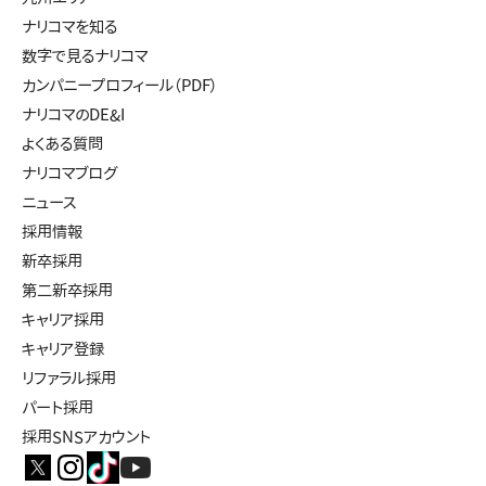
ナリコマを知る
数字で見るナリコマ
カンパニープロフィール（PDF）
ナリコマのDE&I
よくある質問
ナリコマブログ
ニュース
採用情報
新卒採用
第二新卒採用
キャリア採用
キャリア登録
リファラル採用
パート採用
採用SNSアカウント