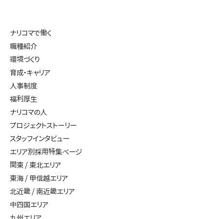
ナリコマで働く
職種紹介
環境づくり
育成・キャリア
人事制度
福利厚生
ナリコマの人
プロジェクトストーリー
スタッフインタビュー
エリア別採用特集ページ
関東 / 東北エリア
東海 / 甲信越エリア
北近畿 / 南近畿エリア
中四国エリア
九州エリア