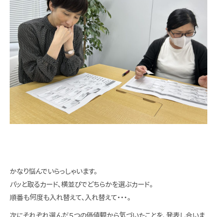
かなり悩んでいらっしゃいます。
パッと取るカード、横並びでどちらかを選ぶカード。
順番も何度も入れ替えて、入れ替えて・・・。
次にそれぞれ選んだ５つの価値観から気づいたことを、発表し合いま