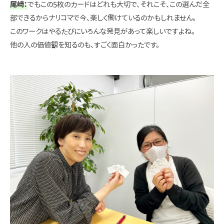
尾﨑：
でもこの5枚のカードはどれも大切で、それこそ、この選んだ全
部できるからナリコマで今、楽しく働けているのかもしれません。
このワークはやるたびにいろんな発見があって楽しいですよね。
他の人の価値観を知るのも、すごく面白かったです。