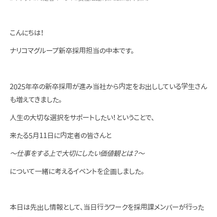
こんにちは！
ナリコマグループ新卒採用担当の中本です。
2025年卒の新卒採用が進み当社から内定をお出ししている学生さん
も増えてきました。
人生の大切な選択をサポートしたい！ということで、
来たる5月11日に内定者の皆さんと
～仕事をする上で大切にしたい価値観とは？～
について一緒に考えるイベントを企画しました。
本日は先出し情報として、当日行うワークを採用課メンバーが行った