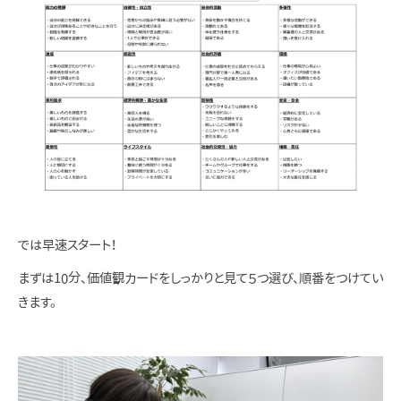
では早速スタート！
まずは10分、価値観カードをしっかりと見て５つ選び、順番をつけてい
きます。