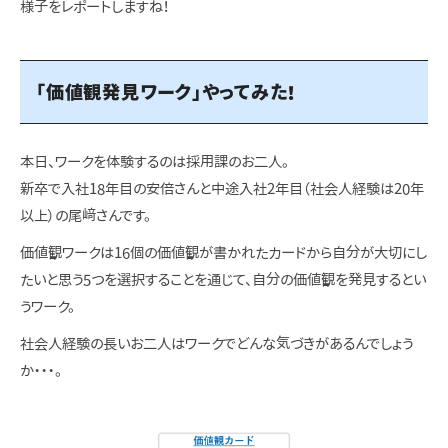
様子をレポートしますね！
「価値観発見ワーク」やってみた！
本日、ワークを体験するのは採用課のお二人。
新卒で入社18年目の安倍さんと中途入社2年目（社会人経験は20年
以上）の尾﨑さんです。
価値観ワークは16個の価値観が書かれたカードから自分が大切にし
たいと思う5つを選択することを通じて、自分の価値観を発見するとい
うワーク。
社会人経験の長いお二人はワークでどんな気づきがあるんでしょう
か・・・。