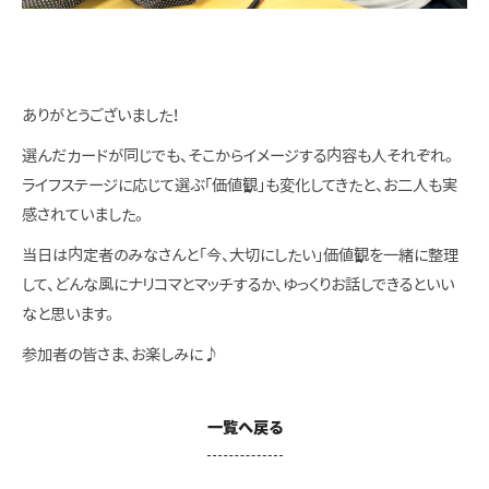
ありがとうございました！
選んだカードが同じでも、そこからイメージする内容も人それぞれ。
ライフステージに応じて選ぶ「価値観」も変化してきたと、お二人も実
感されていました。
当日は内定者のみなさんと「今、大切にしたい」価値観を一緒に整理
して、どんな風にナリコマとマッチするか、ゆっくりお話しできるといい
なと思います。
参加者の皆さま、お楽しみに♪
一覧へ戻る