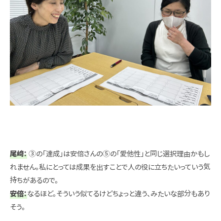
尾﨑：
③の「達成」は安倍さんの⑤の「愛他性」と同じ選択理由かもし
れません。私にとっては成果を出すことで人の役に立ちたいっていう気
持ちがあるので。
安倍：
なるほど。そういう似てるけどちょっと違う、みたいな部分もあり
そう。