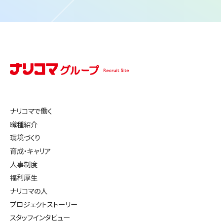
ナリコマで働く
職種紹介
環境づくり
育成・キャリア
人事制度
福利厚生
ナリコマの人
プロジェクトストーリー
スタッフインタビュー