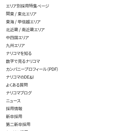
エリア別採用特集ページ
関東 / 東北エリア
東海 / 甲信越エリア
北近畿 / 南近畿エリア
中四国エリア
九州エリア
ナリコマを知る
数字で見るナリコマ
カンパニープロフィール（PDF）
ナリコマのDE&I
よくある質問
ナリコマブログ
ニュース
採用情報
新卒採用
第二新卒採用