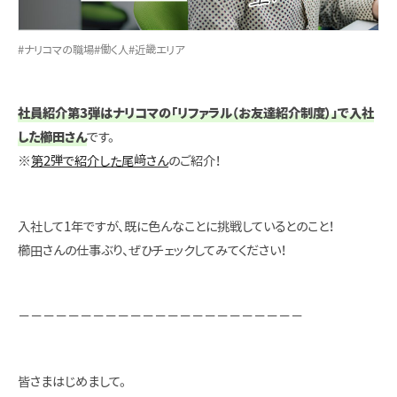
#ナリコマの職場
#働く人
#近畿エリア
社員紹介第3弾はナリコマの「リファラル（お友達紹介制度）」で入社
した櫛田さん
です。
※
第2弾で紹介した尾﨑さん
のご紹介！
入社して1年ですが、既に色んなことに挑戦しているとのこと！
櫛田さんの仕事ぶり、ぜひチェックしてみてください！
－－－－－－－－－－－－－－－－－－－－－－－
皆さまはじめまして。