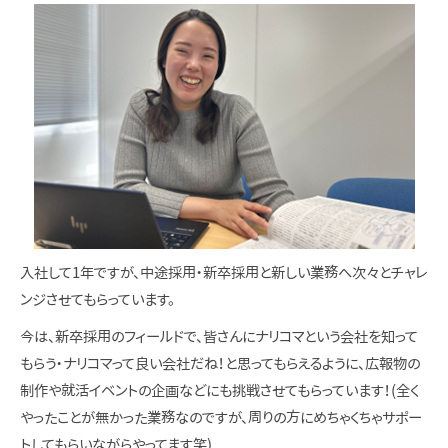
入社して1年ですが、中途採用・新卒採用と新しい業務へ次々とチャレ
ンジさせてもらっています。
今は、新卒採用のフィールドで、皆さんにナリコマという会社を知って
もらう・ナリコマって良い会社だね！と思ってもらえるように、広報物の
制作や就活イベントの企画などにも挑戦させてもらっています！(全く
やったことが無かった業務なのですが、周りの方にめちゃくちゃサポー
トしてもらいながらやってます笑)