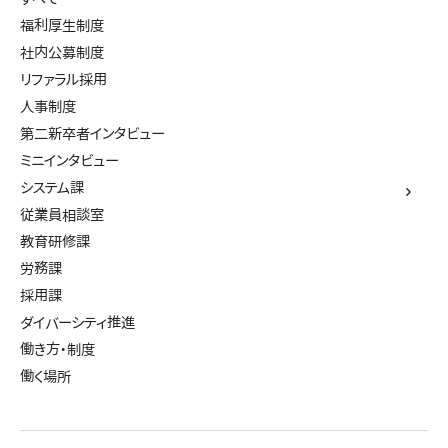
福利厚生制度
社内公募制度
リファラル採用
人事制度
第二新卒者インタビュー
ミニインタビュー
システム課
従業員相談室
教育研修課
労務課
採用課
ダイバーシティ推進
働き方・制度
働く場所