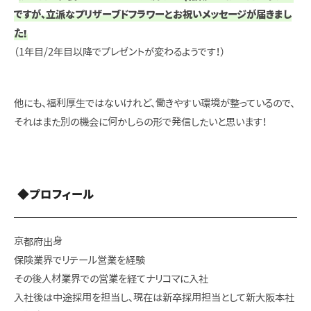
ですが、立派なプリザーブドフラワーとお祝いメッセージが届きまし
た！
（1年目/2年目以降でプレゼントが変わるようです！）
他にも、福利厚生ではないけれど、働きやすい環境が整っているので、
それはまた別の機会に何かしらの形で発信したいと思います！
◆プロフィール
京都府出身
保険業界でリテール営業を経験
その後人材業界での営業を経てナリコマに入社
入社後は中途採用を担当し、現在は新卒採用担当として新大阪本社