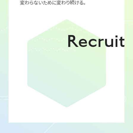
変わらないために変わり続ける。
Recruit