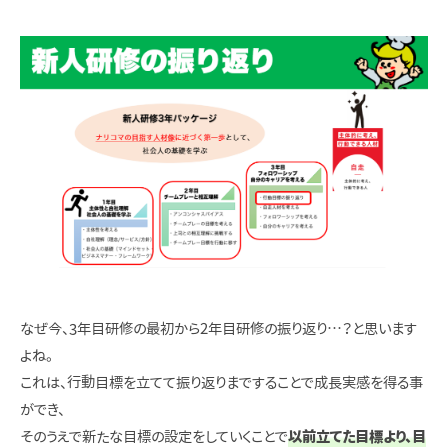
なぜ今、3年目研修の最初から2年目研修の振り返り…？と思います
よね。
これは、行動目標を立てて振り返りまですることで成長実感を得る事
ができ、
そのうえで新たな目標の設定をしていくことで
以前立てた目標より、目