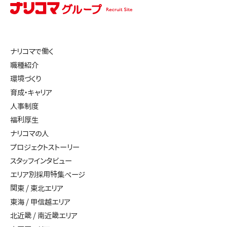
ナリコマで働く
職種紹介
環境づくり
育成・キャリア
人事制度
福利厚生
ナリコマの人
プロジェクトストーリー
スタッフインタビュー
エリア別採用特集ページ
関東 / 東北エリア
東海 / 甲信越エリア
北近畿 / 南近畿エリア