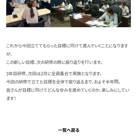
これから今回立ててもらった目標に向けて進んでいくことになります
が、
この新しい目標、次の研修の際に振り返りを行います。
3年目研修、次回は2月に全員集合で実施となります。
今回の研修で立てた目標を全体で振り返るまで、およそ半年間。
皆さんが目標に向けてどんな歩みを進めていくのか、楽しみにしてい
ます！
一覧へ戻る