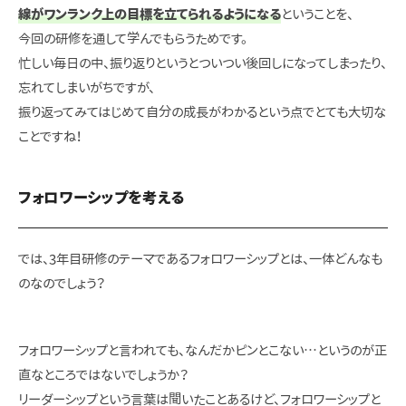
線がワンランク上の目標を立てられるようになる
ということを、
今回の研修を通して学んでもらうためです。
忙しい毎日の中、振り返りというとついつい後回しになってしまったり、
忘れてしまいがちですが、
振り返ってみてはじめて自分の成長がわかるという点で
とても大切な
ことですね！
フォロワーシップを考える
では、3年目研修のテーマであるフォロワーシップとは、一体どんなも
のなのでしょう？
フォロワーシップと言われても、なんだかピンとこない…というのが正
直なところではないでしょうか？
リーダーシップという言葉は聞いたことあるけど、フォロワーシップと