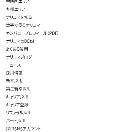
中四国エリア
九州エリア
ナリコマを知る
数字で見るナリコマ
カンパニープロフィール（PDF）
ナリコマのDE&I
よくある質問
ナリコマブログ
ニュース
採用情報
新卒採用
第二新卒採用
キャリア採用
キャリア登録
リファラル採用
パート採用
採用SNSアカウント