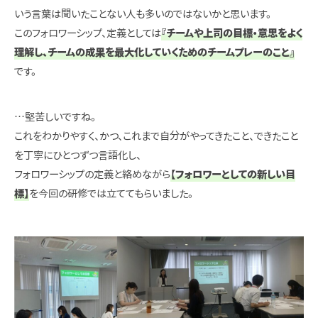
いう言葉は聞いたことない人も多いのではないかと思います。
このフォロワーシップ、定義としては
『チームや上司の目標・意思をよく
理解し、チームの成果を最大化していくためのチームプレーのこと』
です。
…堅苦しいですね。
これをわかりやすく、かつ、これまで自分がやってきたこと、できたこと
を丁寧にひとつずつ言語化し、
フォロワーシップの定義と絡めながら
【フォロワーとしての新しい目
標】
を今回の研修では立ててもらいました。