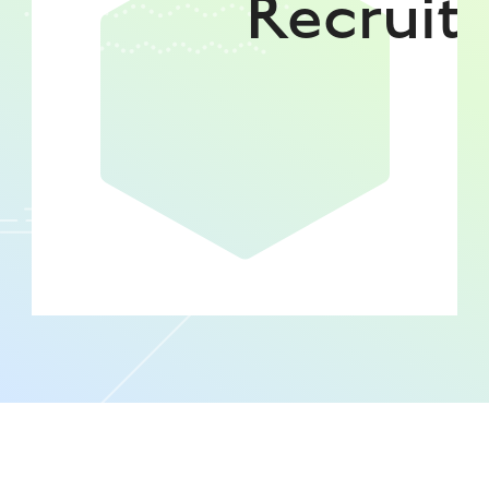
Recruit