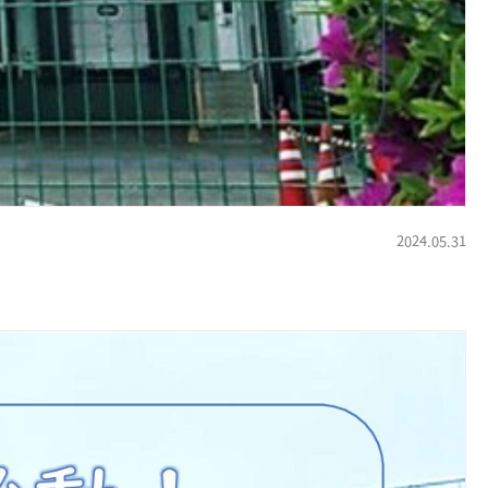
2024.05.31