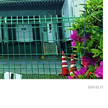
2024.05.17