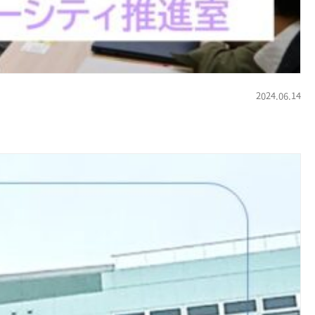
2024.06.14