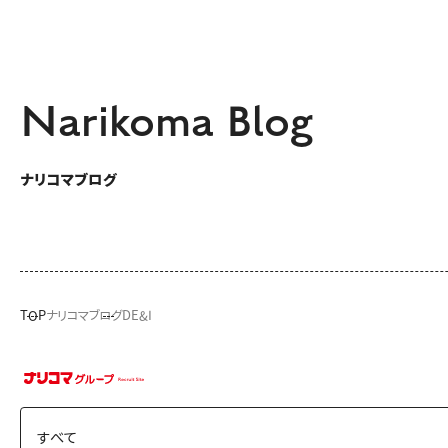
Narikoma Blog
ナリコマブログ
TOP
ナリコマブログ
DE&I