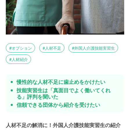
オプション
人材不足
外国人介護技能実習生
人材紹介
慢性的な人材不足に歯止めをかけたい
技能実習生は「真面目でよく働いてくれ
る」評判を聞いた
信頼できる団体から紹介を受けたい
人材不足の解消に！外国人介護技能実習生の紹介