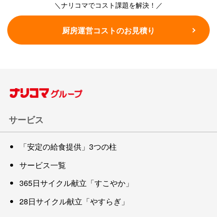
＼ナリコマでコスト課題を解決！／
厨房運営コストのお見積り
サービス
「安定の給食提供」3つの柱
サービス一覧
365日サイクル献立「すこやか」
28日サイクル献立「やすらぎ」