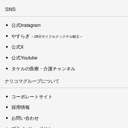
SNS
公式Instagram
やすらぎ
～28日サイクルクックチル献立～
公式X
公式Youtube
タケルの医療・介護チャンネル
ナリコマグループについて
コーポレートサイト
採用情報
お問い合わせ