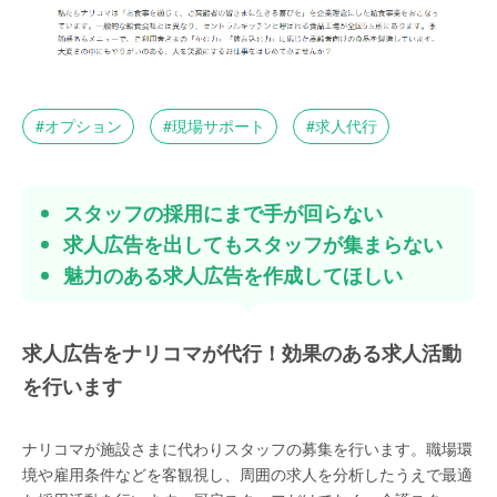
オプション
現場サポート
求人代行
スタッフの採用にまで手が回らない
求人広告を出してもスタッフが集まらない
魅力のある求人広告を作成してほしい
求人広告をナリコマが代行！効果のある求人活動
を行います
ナリコマが施設さまに代わりスタッフの募集を行います。職場環
境や雇用条件などを客観視し、周囲の求人を分析したうえで最適