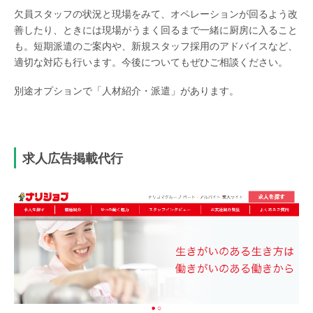
欠員スタッフの状況と現場をみて、オペレーションが回るよう改
善したり、ときには現場がうまく回るまで一緒に厨房に入ること
も。短期派遣のご案内や、新規スタッフ採用のアドバイスなど、
適切な対応も行います。今後についてもぜひご相談ください。
別途オプションで「人材紹介・派遣」があります。
求人広告掲載代行