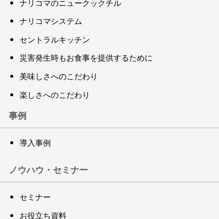
ナリコマのニュークックチル
ナリコマシステム
セントラルキッチン
災害発生時もお食事を提供するために
美味しさへのこだわり
楽しさへのこだわり
事例
導入事例
ノウハウ・セミナー
セミナー
お役立ち資料