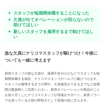
スタッフが短期間休職することになった
欠員が出てオペレーションが回らないので
助けてほしい
新しいスタッフを雇用するまで助けてほし
い
急な欠員にナリコマスタッフが駆けつけ！今後に
ついても一緒に考えます
厨房スタッフの急な欠員や、体調不良やけがなどでスタッフが短
期間休職する場合、ナリコマスタッフがヘルプに駆けつけます。
スタッフが復帰するまでの間や、欠員補充ができるまでなど短期
間の緊急時にご活用ください。厨房オペレーションや商品のこと
を知り尽くしたナリコマスタッフが現場をサポート。厨房ノウハ
ウを知っている人材が即戦力として現場の役に立ちます。