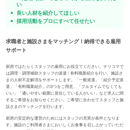
い
良い人材を紹介してほしい
採用活動をプロにすべて任せたい
求職者と施設さまをマッチング！納得できる雇用
サポート
厨房ではたらくスタッフの雇用にお役立てください。ナリコマで
は調理・調理補助スタッフの派遣 / 有料職業紹介を行い、施設さ
まの人材不足解消をサポートします。「一般派遣」「紹介予定派
遣」「有料職業紹介」の3つをご用意。「フルタイムでなくても
いい」「通いやすい範囲に居住している人がいい」など求人に関
するご希望をお知らせください。ご希望に合わせてスタッフと施
設さまのマッチングを行います。
厨房の安定的な運営のためにはスタッフの充実が条件となりま
す。施設のご利用者さまにおいしくお食事を召し上がっていただ