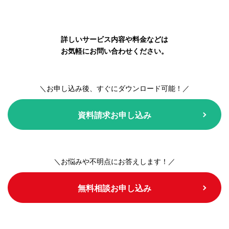
詳しいサービス内容や料金などは
お気軽にお問い合わせください。
＼お申し込み後、すぐにダウンロード可能！／
資料請求お申し込み
＼お悩みや不明点にお答えします！／
無料相談お申し込み