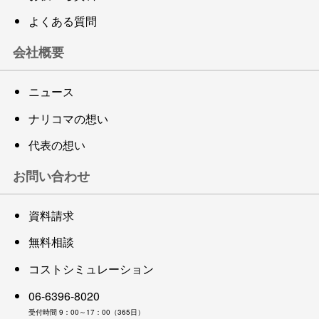
よくある質問
会社概要
ニュース
ナリコマの想い
代表の想い
お問い合わせ
資料請求
無料相談
コストシミュレーション
06-6396-8020
受付時間 9：00～17：00（365日）