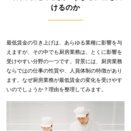
けるのか
最低賃金の引き上げは、あらゆる業種に影響を与
えますが、その中でも厨房業務は、とくに影響を
受けやすい分野の一つです。
背景には、厨房業務
ならではの仕事の性質や、人員体制の特徴があり
ます。
なぜ厨房業務が最低賃金の変化を受けやす
いのでしょうか？理由を整理してみます。