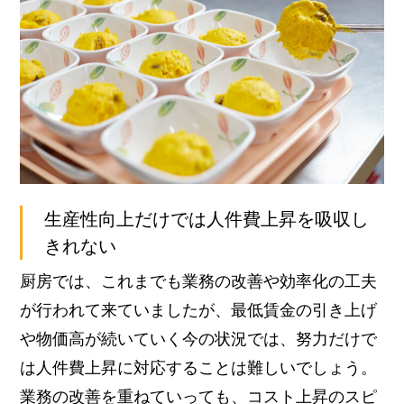
生産性向上だけでは人件費上昇を吸収し
きれない
厨房では、これまでも業務の改善や効率化の工夫
が行われて来ていましたが、最低賃金の引き上げ
や物価高が続いていく今の状況では、努力だけで
は人件費上昇に対応することは難しいでしょう。
業務の改善を重ねていっても、コスト上昇のスピ