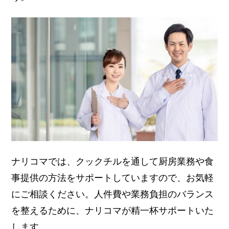
ナリコマでは、クックチルを通して厨房業務や食
事提供の方法をサポートしていますので、お気軽
にご相談ください。
人件費や業務負担のバランス
を整えるために、ナリコマが精一杯サポートいた
します。