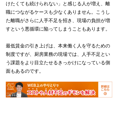
けたくても続けられない」と感じる人が増え、離
職につながるケースも少なくありません。
こうし
た離職がさらに人手不足を招き、現場の負担が増
すという悪循環に陥ってしまうこともあります。
最低賃金の引き上げは、本来働く人を守るための
制度ですが、厨房業務の現場では、人手不足とい
う課題をより目立たせるきっかけになっている側
面もあるのです。