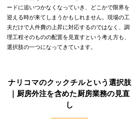
ードに追いつかなくなっていき、どこかで限界を
迎える時が来てしまうかもしれません。
現場の工
夫だけで人件費の上昇に対応するのではなく、調
理工程そのものの配置を見直すという考え方も、
選択肢の一つになってきています。
ナリコマのクックチルという選択肢
｜厨房外注を含めた厨房業務の見直
し