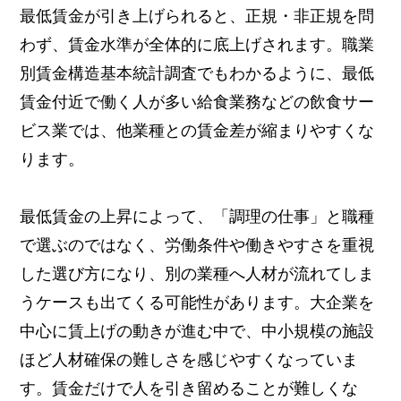
最低賃金が引き上げられると、正規・非正規を問
わず、賃金水準が全体的に底上げされます。職業
別賃金構造基本統計調査でもわかるように、最低
賃金付近で働く人が多い給食業務などの飲食サー
ビス業では、他業種との賃金差が縮まりやすくな
ります。
最低賃金の上昇によって、「調理の仕事」と職種
で選ぶのではなく、労働条件や働きやすさを重視
した選び方になり、別の業種へ人材が流れてしま
うケースも出てくる可能性があります。
大企業を
中心に賃上げの動きが進む中で、中小規模の施設
ほど人材確保の難しさを感じやすくなっていま
す。
賃金だけで人を引き留めることが難しくな