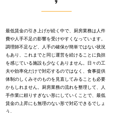
す
最低賃金の引き上げが続く中で、厨房業務は人件
費や人手不足の影響を受けやすくなっています。
調理師不足など、人手の確保が簡単ではない状況
もあり、これまでと同じ運営を続けることに負担
を感じている施設も少なくありません。
日々の工
夫や効率化だけで対応するのではなく、食事提供
体制のしくみそのものを見直してみることも必要
かもしれません。厨房業務の流れを整理して、人
手作業に頼りすぎない形にしていくことで、最低
賃金の上昇にも無理のない形で対応できるでしょ
う。