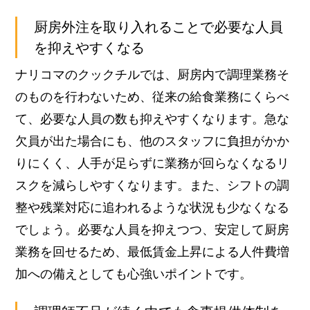
厨房外注を取り入れることで必要な人員
を抑えやすくなる
ナリコマのクックチルでは、厨房内で調理業務そ
のものを行わないため、従来の給食業務にくらべ
て、必要な人員の数も抑えやすくなります。
急な
欠員が出た場合にも、他のスタッフに負担がかか
りにくく、人手が足らずに業務が回らなくなるリ
スクを減らしやすくなります。また、シフトの調
整や残業対応に追われるような状況も少なくなる
でしょう。
必要な人員を抑えつつ、安定して厨房
業務を回せるため、最低賃金上昇による人件費増
加への備えとしても心強いポイントです。