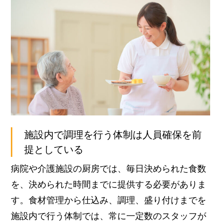
施設内で調理を行う体制は人員確保を前
提としている
病院や介護施設の厨房では、毎日決められた食数
を、決められた時間までに提供する必要がありま
す。食材管理から仕込み、調理、盛り付けまでを
施設内で行う体制では、常に一定数のスタッフが