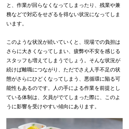
と、作業が回らなくなってしまったり、残業や兼
務などで対応をせざるを得ない状況になってしま
います。
このような状況が続いていくと、現場での負担は
さらに大きくなってしまい、疲弊や不安を感じる
スタッフも増えてしまうでしょう。そんな状況が
続けば離職につながり、ただでさえ人手不足の状
態がさらにひどくなってしまう、悪循環に陥る可
能性もあるのです。
人の手による作業を前提とし
ている体制は、欠員がでてしまった際に、このよ
うに影響を受けやすい傾向にあります。