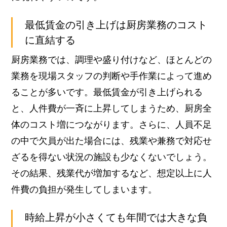
最低賃金の引き上げは厨房業務のコスト
に直結する
厨房業務では、調理や盛り付けなど、ほとんどの
業務を現場スタッフの判断や手作業によって進め
ることが多いです。
最低賃金が引き上げられる
と、人件費が一斉に上昇してしまうため、厨房全
体のコスト増につながります。
さらに、人員不足
の中で欠員が出た場合には、残業や兼務で対応せ
ざるを得ない状況の施設も少なくないでしょう。
その結果、残業代が増加するなど、想定以上に人
件費の負担が発生してしまいます。
時給上昇が小さくても年間では大きな負