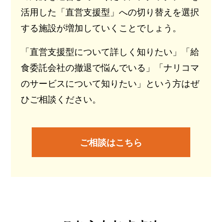
活用した「直営支援型」への切り替えを選択
する施設が増加していくことでしょう。
「直営支援型について詳しく知りたい」「給
食委託会社の撤退で悩んでいる」「ナリコマ
のサービスについて知りたい」という方はぜ
ひご相談ください。
ご相談はこちら