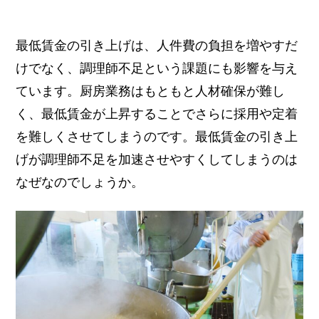
最低賃金の引き上げは、人件費の負担を増やすだ
けでなく、調理師不足という課題にも影響を与え
ています。厨房業務はもともと人材確保が難し
く、最低賃金が上昇することでさらに採用や定着
を難しくさせてしまうのです。
最低賃金の引き上
げが調理師不足を加速させやすくしてしまうのは
なぜなのでしょうか。