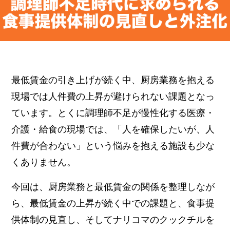
最低賃金の引き上げが続く中、厨房業務を抱える
現場では人件費の上昇が避けられない課題となっ
ています。とくに調理師不足が慢性化する医療・
介護・給食の現場では、「人を確保したいが、人
件費が合わない」という悩みを抱える施設も少な
くありません。
今回は、厨房業務と最低賃金の関係を整理しなが
ら、最低賃金の上昇が続く中での課題と、食事提
供体制の見直し、そしてナリコマのクックチルを