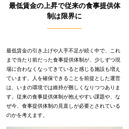
最低賃金の上昇で従来の食事提供体
制は限界に
最低賃金の引き上げや人手不足が続く中で、これ
まで当たり前だった食事提供体制が、少しずつ現
場に合わなくなってきていると感じる施設も増え
ています。
人を確保できることを前提とした運営
は、いまの環境では維持が難しくなりつつありま
す。
従来の食事提供体制が抱えやすい課題や、な
ぜ今、食事提供体制の見直しが必要とされている
のかを考えます。