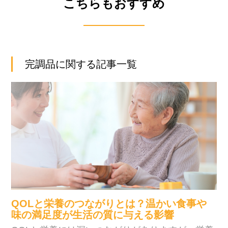
こちらもおすすめ
完調品に関する記事一覧
QOLと栄養のつながりとは？温かい食事や
味の満足度が生活の質に与える影響