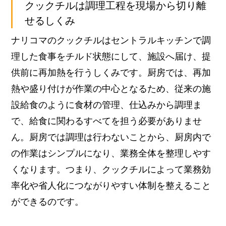
クックチルは調理工程を現場から切り離
せるしくみ
ナリコマのクックチルはセントラルキッチンで調
理した食事をチルド状態にして、施設へ届け、提
供前に再加熱を行うしくみです。
厨房では、再加
熱や盛り付けが作業の中心となるため、従来の施
設給食のように食材の管理、仕込みから調理ま
で、給食に関わるすべてを担う必要がありませ
ん。厨房では調理は行わないことから、厨房内で
の作業はシンプルになり、業務全体を整理しやす
くなります。
つまり、クックチルによって業務効
率化や省人化につながりやすい体制を整えること
ができるのです。