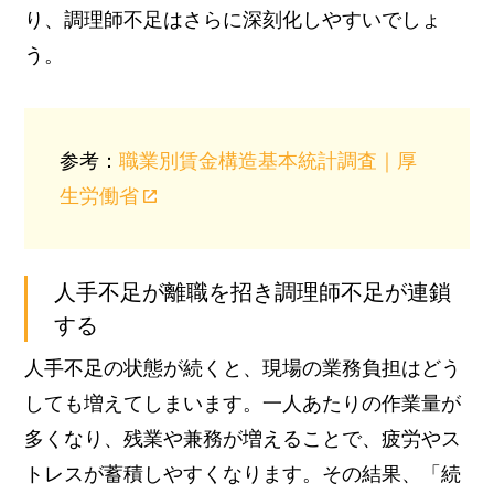
り、調理師不足はさらに深刻化しやすいでしょ
う。
参考：
職業別賃金構造基本統計調査｜厚
生労働省
人手不足が離職を招き調理師不足が連鎖
する
人手不足の状態が続くと、現場の業務負担はどう
しても増えてしまいます。
一人あたりの作業量が
多くなり、残業や兼務が増えることで、疲労やス
トレスが蓄積しやすくなります。
その結果、「続