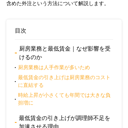
含めた外注という方法について解説します。
目次
厨房業務と最低賃金｜なぜ影響を受
けるのか
厨房業務は人手作業が多いため
最低賃金の引き上げは厨房業務のコスト
に直結する
時給上昇が小さくても年間では大きな負
担増に
最低賃金の引き上げが調理師不足を
加速させる理由