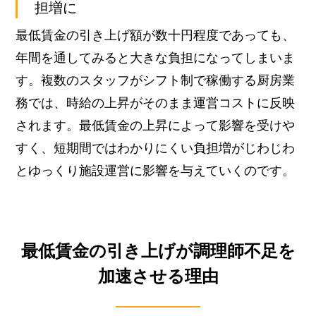
担増に
最低賃金の引き上げ額が数十円程度であっても、
年間を通してみると大きな負担になってしまいま
す。複数のスタッフがシフト制で稼働する厨房業
務では、時給の上昇がそのまま運営コストに反映
されます。最低賃金の上昇によって影響を受けや
すく、短期間ではわかりにくい負担増がじわじわ
とゆっくり施設運営に影響を与えていくのです。
最低賃金の引き上げが調理師不足を
加速させる理由