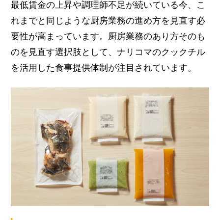
最低賃金の上昇や調理師不足が続いている今、こ
れまでと同じような厨房業務の進め方を見直す必
要性が高まっています。
厨房業務のあり方そのも
のを見直す選択肢として、ナリコマのクックチル
を活用した食事提供体制が注目されています。