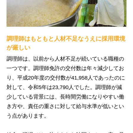
調理師はもともと人材不足なうえに採用環境
が厳しい
調理師は、以前から人材不足が続いている職種の
一つです。
調理師免許の交付数は年々減少してお
り、平成20年度の交付数が41,958人であったのに
対して、令和5年は23,790人でした。
調理師が減
少している背景には、長時間労働になりやすい働
き方や、責任の重さに対して給与水準が低いとい
う点があります。