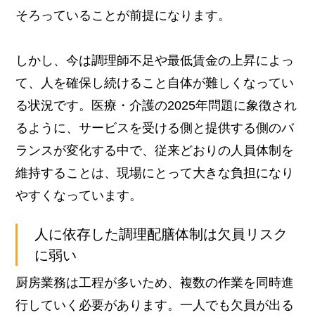
そろっていることが前提になります。
しかし、今は調理師不足や最低賃金の上昇によっ
て、人を確保し続けること自体が難しくなってい
る状況です。
医療・介護の2025年問題に象徴され
るように、サービスを受ける側と提供する側のバ
ランスが変化する中で、従来どおりの人員体制を
維持することは、現場にとって大きな負担になり
やすくなっています。
人に依存した調理配膳体制は欠員リスク
に弱い
厨房業務は工程が多いため、複数の作業を同時進
行していく必要があります。
一人でも欠員が出る