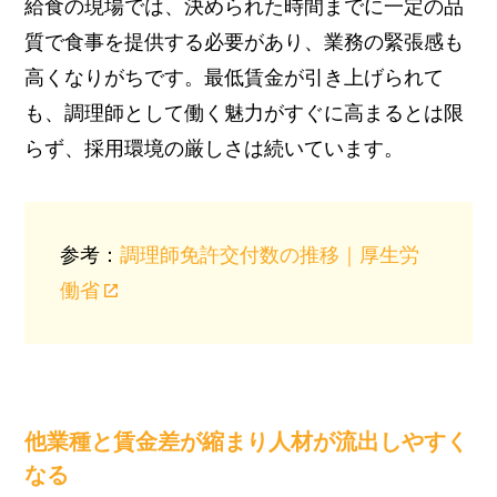
給食の現場では、決められた時間までに一定の品
質で食事を提供する必要があり、業務の緊張感も
高くなりがちです。最低賃金が引き上げられて
も、調理師として働く魅力がすぐに高まるとは限
らず、採用環境の厳しさは続いています。
参考：
調理師免許交付数の推移｜厚生労
働省
他業種と賃金差が縮まり人材が流出しやすく
なる