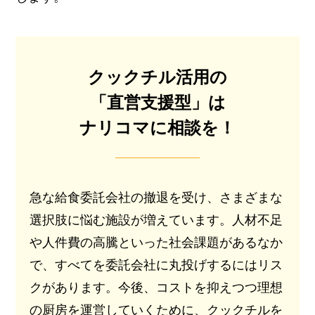
クックチル活用の
「直営支援型」は
ナリコマに相談を！
急な給食委託会社の撤退を受け、さまざまな
選択肢に悩む施設が増えています。人材不足
や人件費の高騰といった社会課題があるなか
で、すべてを委託会社に丸投げするにはリス
クがあります。今後、コストを抑えつつ理想
の厨房を運営していくために、クックチルを