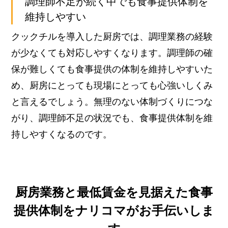
調理師不足が続く中でも食事提供体制を
維持しやすい
クックチルを導入した厨房では、調理業務の経験
が少なくても対応しやすくなります。調理師の確
保が難しくても食事提供の体制を維持しやすいた
め、厨房にとっても現場にとっても心強いしくみ
と言えるでしょう。
無理のない体制づくりにつな
がり、調理師不足の状況でも、食事提供体制を維
持しやすくなるのです。
厨房業務と最低賃金を見据えた食事
提供体制をナリコマがお手伝いしま