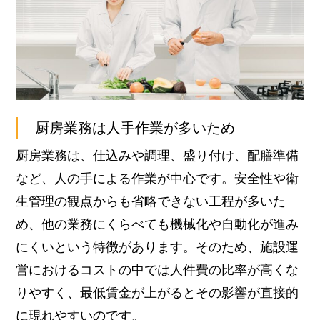
厨房業務は人手作業が多いため
厨房業務は、仕込みや調理、盛り付け、配膳準備
など、人の手による作業が中心です。安全性や衛
生管理の観点からも省略できない工程が多いた
め、他の業務にくらべても機械化や自動化が進み
にくいという特徴があります。
そのため、施設運
営におけるコストの中では人件費の比率が高くな
りやすく、最低賃金が上がるとその影響が直接的
に現れやすいのです。