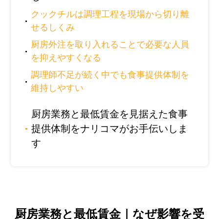
クックチルは調理工程を現場から切り離
せるしくみ
厨房外注を取り入れることで必要な人員
を抑えやすくなる
調理師不足が続く中でも食事提供体制を
維持しやすい
厨房業務と最低賃金を見据えた食事
提供体制をナリコマがお手伝いしま
す
厨房業務と最低賃金｜なぜ影響を受