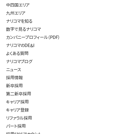
中四国エリア
九州エリア
ナリコマを知る
数字で見るナリコマ
カンパニープロフィール（PDF）
ナリコマのDE&I
よくある質問
ナリコマブログ
ニュース
採用情報
新卒採用
第二新卒採用
キャリア採用
キャリア登録
リファラル採用
パート採用