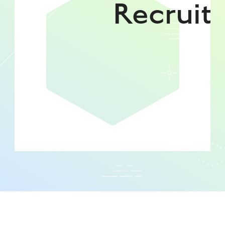
Recruit