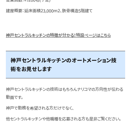
建屋概要：延床面積23,000m2、鉄骨構造5階建て
神戸セントラルキッチンの特徴が分かる！特設ページはこちら
神戸セントラルキッチンのオートメーション技
術をお見せします
神戸セントラルキッチンの技術はもちろんナリコマの方向性が伝わる
動画です。
神戸で勤務を希望される方だけでなく、
他セントラルキッチンや他職種を応募される方も是非ご覧ください。