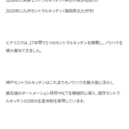
2016年に関東セントラルキッチン（神奈川県伊勢原市）
2020年に九州セントラルキッチン（福岡県北九州市）
とナリコマは、17年間で5つのセントラルキッチンを稼働し、ノウハウを
積み重ねてきました。
神戸セントラルキッチンはこれまでのノウハウを最大限に活かし
最先端のオートメーション技術やICTを積極的に導入、既存セントラ
ルキッチンの2倍の生産体制を実現しています。