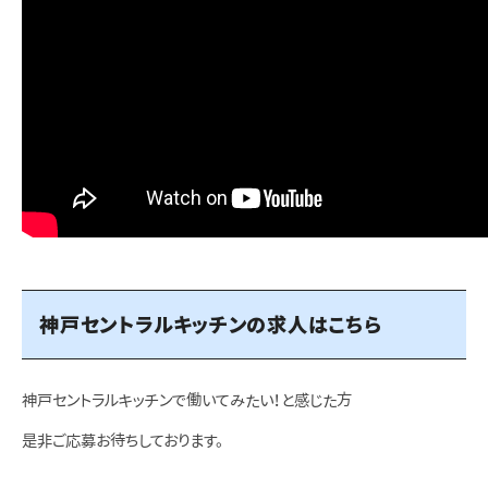
神戸セントラルキッチンの求人はこちら
神戸セントラルキッチンで働いてみたい！と感じた方
是非ご応募お待ちしております。