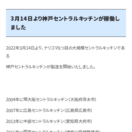
3月14日より神戸セントラルキッチンが稼働し
ました
2022年3月14日より、ナリコマ6つ目の大規模セントラルキッチンであ
る
神戸セントラルキッチンが製造を開始いたしました。
2004年に現大阪セントラルキッチン（大阪府茨木市）
2007年に広島セントラルキッチン（広島県広島市）
2013年に中部セントラルキッチン（愛知県大府市）