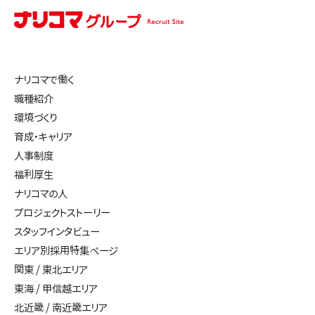
ナリコマで働く
職種紹介
環境づくり
育成・キャリア
人事制度
福利厚生
ナリコマの人
プロジェクトストーリー
スタッフインタビュー
エリア別採用特集ページ
関東 / 東北エリア
東海 / 甲信越エリア
北近畿 / 南近畿エリア