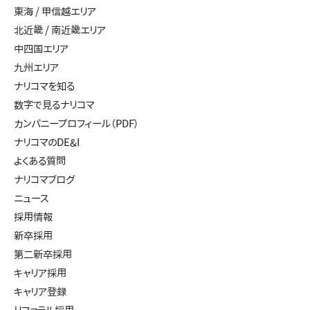
東海 / 甲信越エリア
北近畿 / 南近畿エリア
中四国エリア
九州エリア
ナリコマを知る
数字で見るナリコマ
カンパニープロフィール（PDF）
ナリコマのDE&I
よくある質問
ナリコマブログ
ニュース
採用情報
新卒採用
第二新卒採用
キャリア採用
キャリア登録