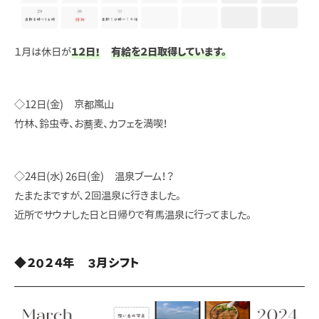
１月は休日が
１２日！
有給を２日取得しています。
◇12日(金) 京都嵐山
竹林、鈴虫寺、お蕎麦、カフェを満喫！
◇24日(水) 26日(金) 温泉ブーム！？
たまたまですが、２回温泉に行きました。
近所でサウナした日と日帰りで有馬温泉に行ってました。
◆２０２４年 ３月シフト