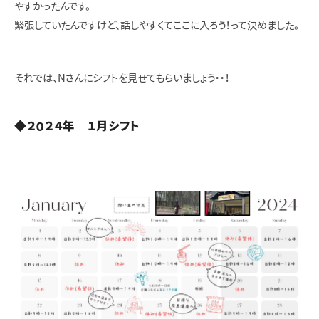
やすかったんです。
緊張していたんですけど、話しやすくてここに入ろう！って決めました。
それでは、Nさんにシフトを見せてもらいましょう・・！
◆２０２４年 １月シフト