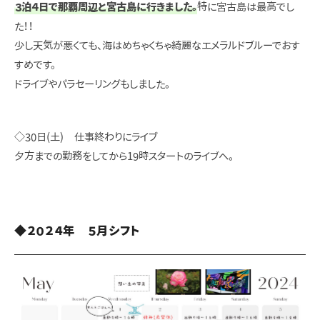
３泊４日で那覇周辺と宮古島に行きました。
特に宮古島は最高でし
た！！
少し天気が悪くても、海はめちゃくちゃ綺麗なエメラルドブルーでおす
すめです。
ドライブやパラセーリングもしました。
◇30日(土) 仕事終わりにライブ
夕方までの勤務をしてから19時スタートのライブへ。
◆２０２４年 ５月シフト