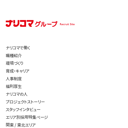
ナリコマで働く
職種紹介
環境づくり
育成・キャリア
人事制度
福利厚生
ナリコマの人
プロジェクトストーリー
スタッフインタビュー
エリア別採用特集ページ
関東 / 東北エリア