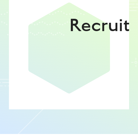
Recruit