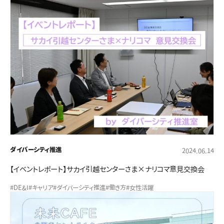
ダイバーシティ推進
2024.06.14
【イベントレポート】サカイ引越センターさま×ナリコマ意見交換会
#DE&I
#キャリア
#ダイバーシティ推進
#働き方
#女性活躍