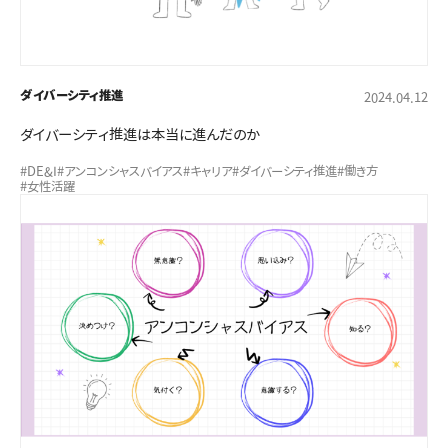
ダイバーシティ推進
2024.04.12
ダイバーシティ推進は本当に進んだのか
#DE&I
#アンコンシャスバイアス
#キャリア
#ダイバーシティ推進
#働き方
#女性活躍