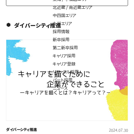
北近畿 / 南近畿エリア
中四国エリア
九州エリア
ダイバーシティ推進
採用情報
新卒採用
第二新卒採用
キャリア採用
キャリア登録
リファラル採用
パート採用
ニュース
ダイバーシティ推進
2024.07.30