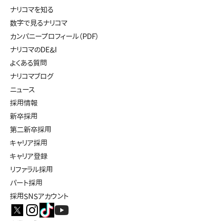
ナリコマを知る
数字で見るナリコマ
カンパニープロフィール（PDF）
ナリコマのDE&I
よくある質問
ナリコマブログ
ニュース
採用情報
新卒採用
第二新卒採用
キャリア採用
キャリア登録
リファラル採用
パート採用
採用SNSアカウント