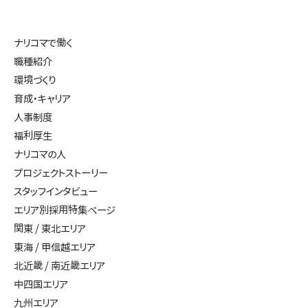
ナリコマで働く
職種紹介
環境づくり
育成・キャリア
人事制度
福利厚生
ナリコマの人
プロジェクトストーリー
スタッフインタビュー
エリア別採用特集ページ
関東 / 東北エリア
東海 / 甲信越エリア
北近畿 / 南近畿エリア
中四国エリア
九州エリア