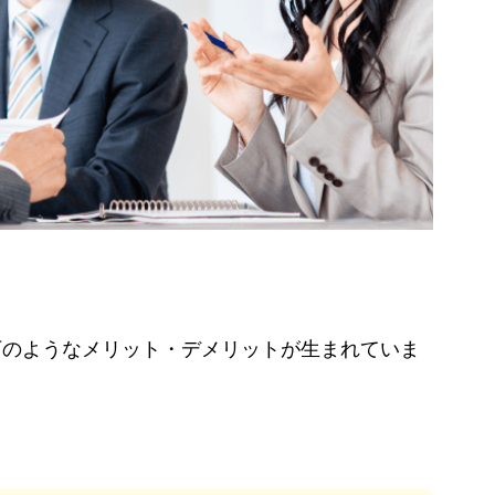
下のようなメリット・デメリットが生まれていま