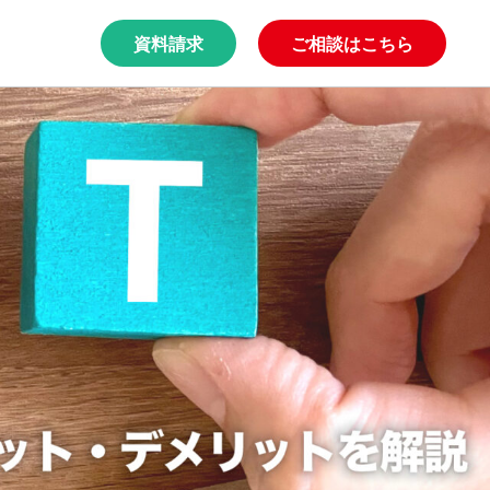
資料請求
ご相談はこちら