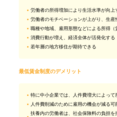
労働者の所得増加により生活水準が向上
労働者のモチベーションが上がり、生産
職種や地域、雇用形態などによる所得（
消費行動が増え、経済全体が活発化する
若年層の地方移住が期待できる
最低賃金制度のデメリット
特に中小企業では、人件費増大によって
人件費削減のために雇用の機会が減る可
扶養内の労働者は、社会保険料の負担を抑