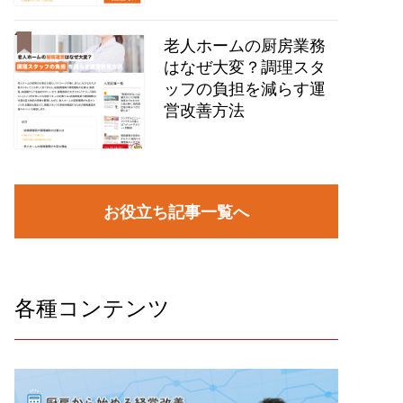
老人ホームの厨房業務
はなぜ大変？調理スタ
ッフの負担を減らす運
営改善方法
お役立ち記事一覧へ
各種コンテンツ