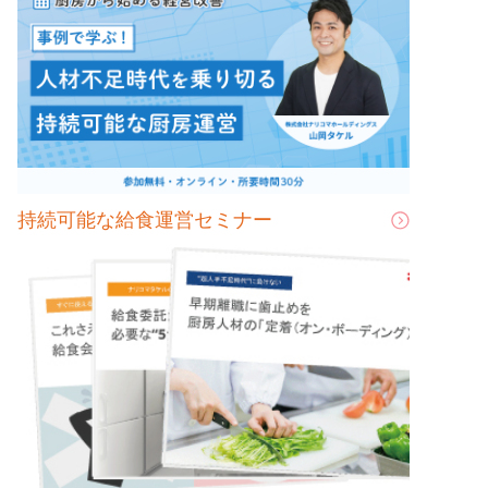
持続可能な給食運営セミナー