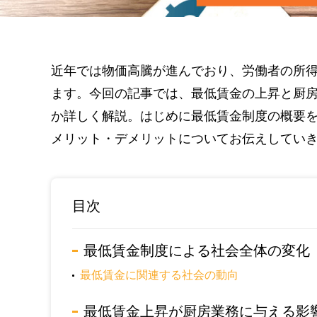
近年では物価高騰が進んでおり、労働者の所
ます。今回の記事では、最低賃金の上昇と厨
か詳しく解説。はじめに最低賃金制度の概要
メリット・デメリットについてお伝えしてい
目次
最低賃金制度による社会全体の変化
最低賃金に関連する社会の動向
最低賃金上昇が厨房業務に与える影