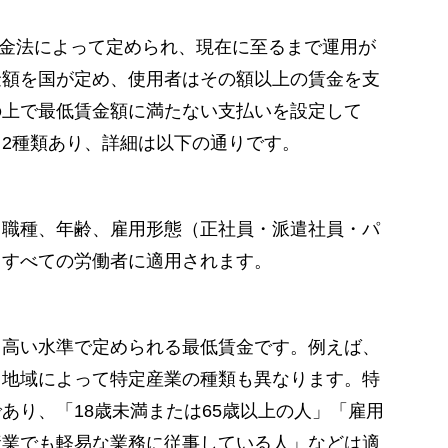
賃金法によって定められ、現在に至るまで運用が
金額を国が定め、使用者はその額以上の賃金を支
の上で最低賃金額に満たない支払いを設定して
2種類あり、詳細は以下の通りです。
、職種、年齢、雇用形態（正社員・派遣社員・パ
、すべての労働者に適用されます。
も高い水準で定められる最低賃金です。例えば、
、地域によって特定産業の種類も異なります。特
あり、「18歳未満または65歳以上の人」「雇用
産業でも軽易な業務に従事している人」などは適