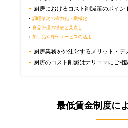
厨房におけるコスト削減策のポイン
調理業務の省力化・機械化
食品管理の徹底と見直し
加工品や外部サービスの活用
厨房業務を外注化するメリット・デ
厨房のコスト削減はナリコマにご相
最低賃金制度に