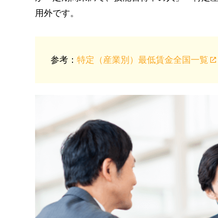
用外です。
参考：
特定（産業別）最低賃金全国一覧