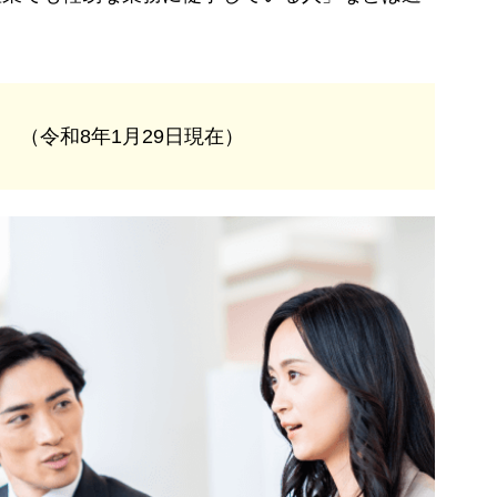
（令和8年1月29日現在）