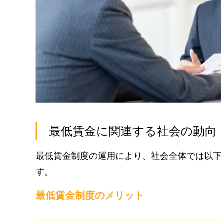
最低賃金に関連する社会の動向
最低賃金制度の運用により、社会全体では以
す。
最低賃金制度のメリット