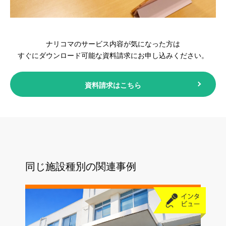
ナリコマのサービス内容が気になった方は
すぐにダウンロード可能な資料請求にお申し込みください。
資料請求はこちら
同じ施設種別の関連事例