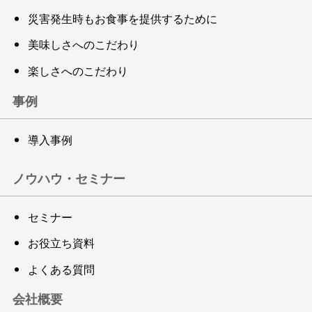
災害発生時もお食事を提供するために
美味しさへのこだわり
楽しさへのこだわり
事例
導入事例
ノウハウ・セミナー
セミナー
お役立ち資料
よくある質問
会社概要