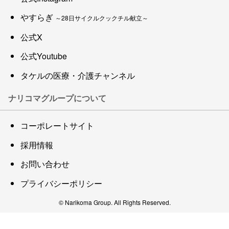
やすらぎ
～28日サイクルクックチル献立～
公式X
公式Youtube
タケルの医療・介護チャンネル
ナリコマグループについて
コーポレートサイト
採用情報
お問い合わせ
プライバシーポリシー
© Narikoma Group. All Rights Reserved.