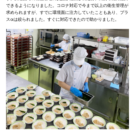
できるようになりました。コロナ対応で今まで以上の衛生管理が
求められますが、すでに環境面に注力していたこともあり、プラ
スαは絞られました。すぐに対応できたので助かりました。