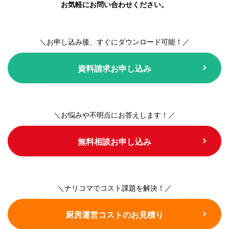
お気軽にお問い合わせください。
＼お申し込み後、すぐにダウンロード可能！／
資料請求お申し込み
＼お悩みや不明点にお答えします！／
無料相談お申し込み
＼ナリコマでコスト課題を解決！／
厨房運営コストのお見積り