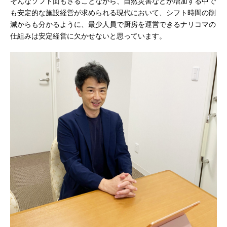
そんなソフト面もさることながら、自然災害などが増加する中で
も安定的な施設経営が求められる現代において、シフト時間の削
減からも分かるように、最少人員で厨房を運営できるナリコマの
仕組みは安定経営に欠かせないと思っています。