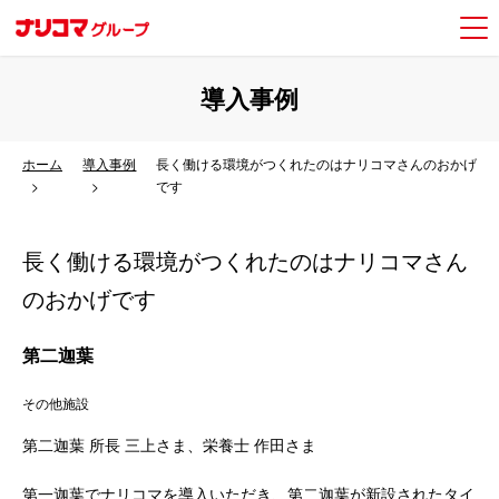
導入事例
ホーム
導入事例
長く働ける環境がつくれたのはナリコマさんのおかげ
です
長く働ける環境がつくれたのはナリコマさん
のおかげです
第二迦葉
その他施設
第二迦葉 所長 三上さま、栄養士 作田さま
第一迦葉でナリコマを導入いただき、第二迦葉が新設されたタイ