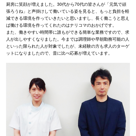
厨房に笑顔が増えました。30代から70代の皆さんが「元気で頑
張ろうね」と声掛けして働いている姿を見ると、もっと負担を軽
減できる環境を作っていきたいと思いますし、長く働こうと思え
ば働ける環境を作ってくれたのはナリコマのおかげです。
また、働きやすい時間帯に誰もができる簡単な業務ですので、求
人が出しやすくなりました。今までは調理師や早朝勤務可能の人
といった限られた人が対象でしたが、未経験の方も求人のターゲ
ットになりましたので、昔に比べ応募が増えています。