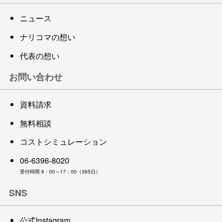
ニュース
ナリコマの想い
代表の想い
お問い合わせ
資料請求
無料相談
コストシミュレーション
06-6396-8020
受付時間 9：00～17：00（365日）
SNS
公式Instagram