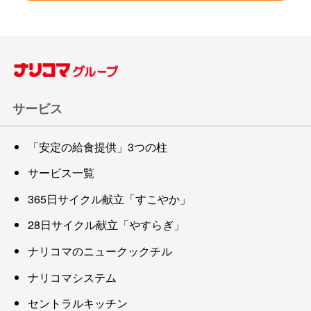
サービス
「安定の給食提供」3つの柱
サービス一覧
365日サイクル献立「すこやか」
28日サイクル献立「やすらぎ」
ナリコマのニュークックチル
ナリコマシステム
セントラルキッチン