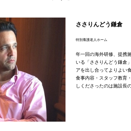
ささりんどう鎌倉
特別養護老人ホーム
年一回の海外研修、提携
いる「ささりんどう鎌倉
アを出し合ってよりよい
食事内容・スタッフ教育
しくださったのは施設長