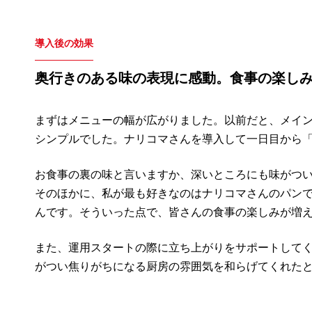
導入後の効果
奥行きのある味の表現に感動。食事の楽し
まずはメニューの幅が広がりました。以前だと、メイ
シンプルでした。ナリコマさんを導入して一日目から
お食事の裏の味と言いますか、深いところにも味がつ
そのほかに、私が最も好きなのはナリコマさんのパン
んです。そういった点で、皆さんの食事の楽しみが増
また、運用スタートの際に立ち上がりをサポートして
がつい焦りがちになる厨房の雰囲気を和らげてくれた