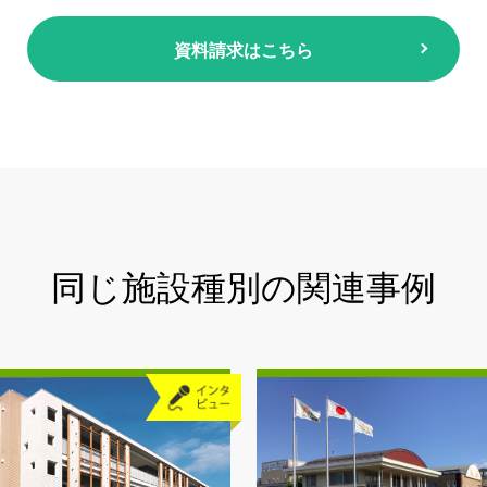
資料請求はこちら
同じ施設種別の関連事例