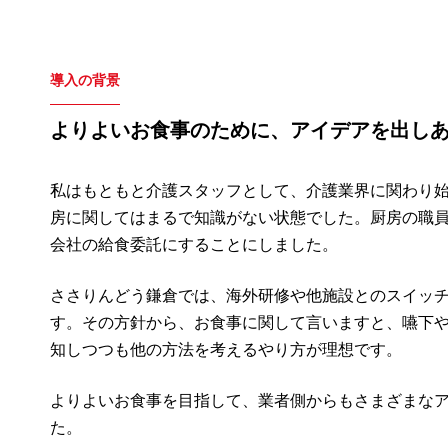
導入の背景
よりよいお食事のために、アイデアを出し
私はもともと介護スタッフとして、介護業界に関わり
房に関してはまるで知識がない状態でした。厨房の職
会社の給食委託にすることにしました。
ささりんどう鎌倉では、海外研修や他施設とのスイッ
す。その方針から、お食事に関して言いますと、嚥下
知しつつも他の方法を考えるやり方が理想です。
よりよいお食事を目指して、業者側からもさまざまな
た。