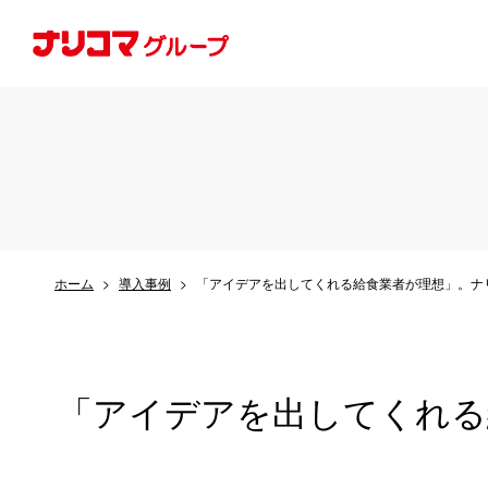
ホーム
導入事例
「アイデアを出してくれる給食業者が理想」。ナ
「アイデアを出してくれる