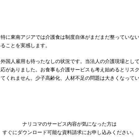
。特に東南アジアでは介護食は制度自体がまだまだ整っていな
いることを実感します。
外国人雇用も待ったなしの状況です。当法人の介護現場として
反応がありました。お食事も介護サービスも考え始めるとリス
ってくれません。少子高齢化、人材不足の問題は大きくなって
ナリコマのサービス内容が気になった方は
すぐにダウンロード可能な資料請求にお申し込みください。