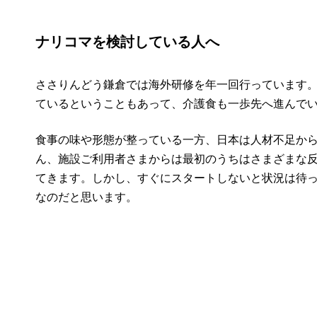
ナリコマを検討している人へ
ささりんどう鎌倉では海外研修を年一回行っています
ているということもあって、介護食も一歩先へ進んで
食事の味や形態が整っている一方、日本は人材不足から
ん、施設ご利用者さまからは最初のうちはさまざまな
てきます。しかし、すぐにスタートしないと状況は待
なのだと思います。