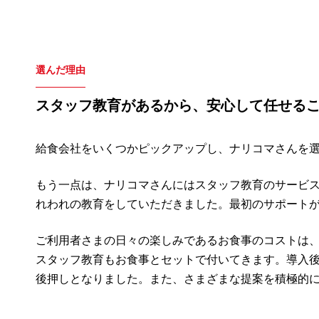
選んだ理由
スタッフ教育があるから、安心して任せる
給食会社をいくつかピックアップし、ナリコマさんを
もう一点は、ナリコマさんにはスタッフ教育のサービ
れわれの教育をしていただきました。最初のサポート
ご利用者さまの日々の楽しみであるお食事のコストは
スタッフ教育もお食事とセットで付いてきます。導入
後押しとなりました。また、さまざまな提案を積極的