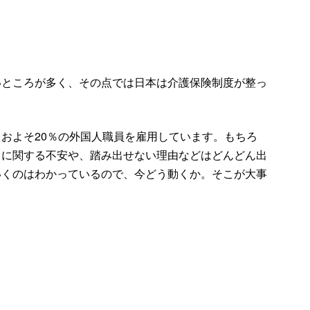
いところが多く、その点では日本は介護保険制度が整っ
およそ20％の外国人職員を雇用しています。もちろ
クに関する不安や、踏み出せない理由などはどんどん出
いくのはわかっているので、今どう動くか。そこが大事