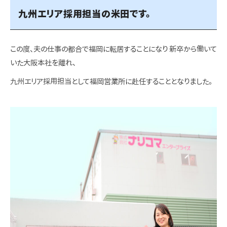
九州エリア採用担当の米田です。
この度、夫の仕事の都合で福岡に転居することになり 新卒から働いて
いた大阪本社を離れ、
九州エリア採用担当として福岡営業所に赴任することとなりました。