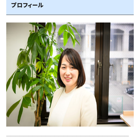
プロフィール
＿＿＿＿＿＿＿＿＿＿＿＿＿＿＿＿＿＿＿＿＿＿＿＿＿＿＿＿