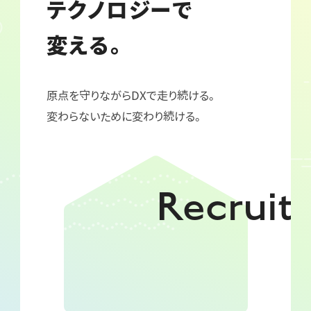
テクノロジーで
変える。
原点を守りながらDXで走り続ける。
変わらないために変わり続ける。
Recruit