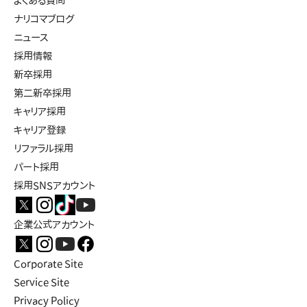
よくある質問
ナリコマブログ
ニュース
採用情報
新卒採用
第二新卒採用
キャリア採用
キャリア登録
リファラル採用
パート採用
採用SNSアカウント
企業公式アカウント
Corporate Site
Service Site
Privacy Policy