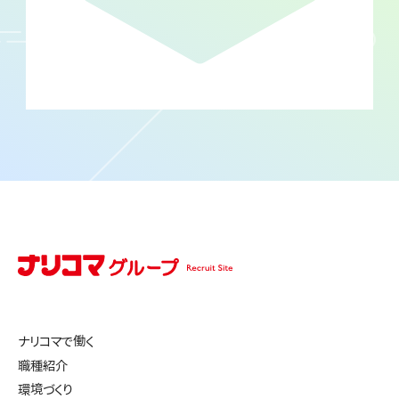
ナリコマで働く
職種紹介
環境づくり