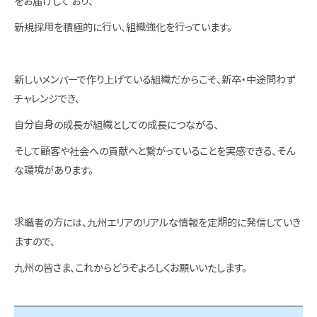
をお届けして おり、
新規採用を積極的に行い、組織強化を行っています。
新しいメンバーで作り上げている組織だからこそ、新卒・中途問わず
チャレンジでき、
自分自身の成長が組織としての成長につながる、
そして顧客や社会への貢献へと繋がっていることを実感できる、そん
な環境があります。
求職者の方には、九州エリアのリアルな情報を定期的に発信していき
ますので、
九州の皆さま、これからどうぞよろしくお願いいたします。