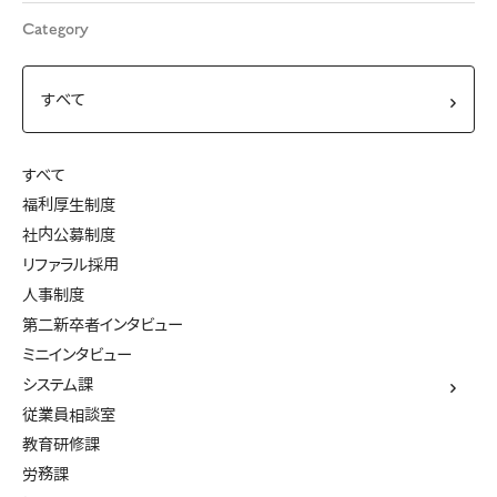
Category
すべて
福利厚生制度
社内公募制度
リファラル採用
人事制度
第二新卒者インタビュー
ミニインタビュー
システム課
従業員相談室
教育研修課
労務課