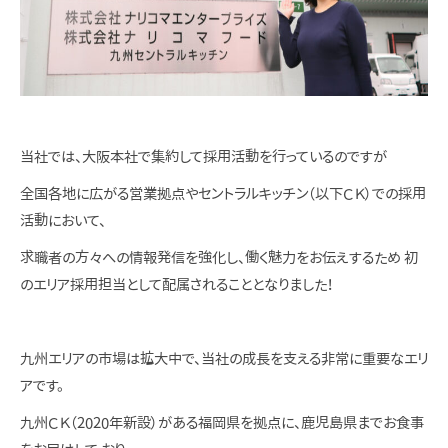
当社では、大阪本社で集約して採用活動を行っているのですが
全国各地に広がる営業拠点やセントラルキッチン（以下ＣＫ）での採用
活動において、
求職者の方々への情報発信を強化し、働く魅力をお伝えするため 初
のエリア採用担当として配属されることとなりました！
九州エリアの市場は拡大中で、当社の成長を支える非常に重要なエリ
アです。
九州ＣＫ（2020年新設）がある福岡県を拠点に、鹿児島県までお食事