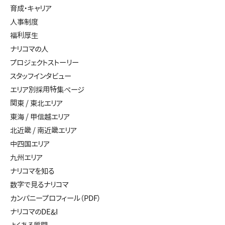
育成・キャリア
人事制度
福利厚生
ナリコマの人
プロジェクトストーリー
スタッフインタビュー
エリア別採用特集ページ
関東 / 東北エリア
東海 / 甲信越エリア
北近畿 / 南近畿エリア
中四国エリア
九州エリア
ナリコマを知る
数字で見るナリコマ
カンパニープロフィール（PDF）
ナリコマのDE&I