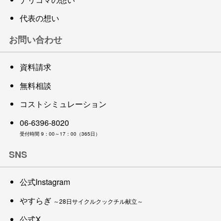
代表の想い
お問い合わせ
資料請求
無料相談
コストシミュレーション
06-6396-8020
受付時間 9：00～17：00（365日）
SNS
公式Instagram
やすらぎ
～28日サイクルクックチル献立～
公式X