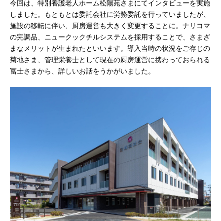
今回は、特別養護老人ホーム松陽苑さまにてインタビューを実施
しました。もともとは委託会社に労務委託を行っていましたが、
施設の移転に伴い、厨房運営も大きく変更することに。ナリコマ
の完調品、ニュークックチルシステムを採用することで、さまざ
まなメリットが生まれたといいます。導入当時の状況をご存じの
菊地さま、管理栄養士として現在の厨房運営に携わっておられる
冨士さまから、詳しいお話をうかがいました。