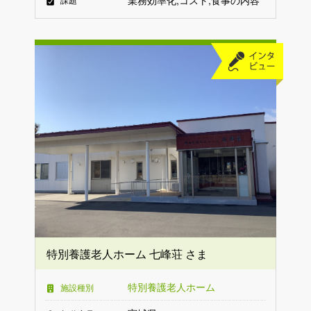
特別養護老人ホーム 七峰荘 さま
特別養護老人ホーム
施設種別