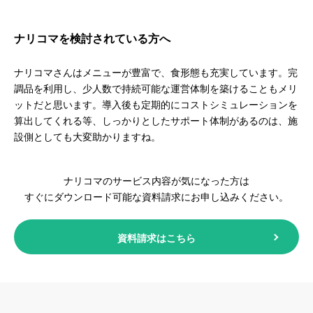
ナリコマを検討されている方へ
ナリコマさんはメニューが豊富で、食形態も充実しています。完
調品を利用し、少人数で持続可能な運営体制を築けることもメリ
ットだと思います。導入後も定期的にコストシミュレーションを
算出してくれる等、しっかりとしたサポート体制があるのは、施
設側としても大変助かりますね。
ナリコマのサービス内容が気になった方は
すぐにダウンロード可能な資料請求にお申し込みください。
資料請求はこちら