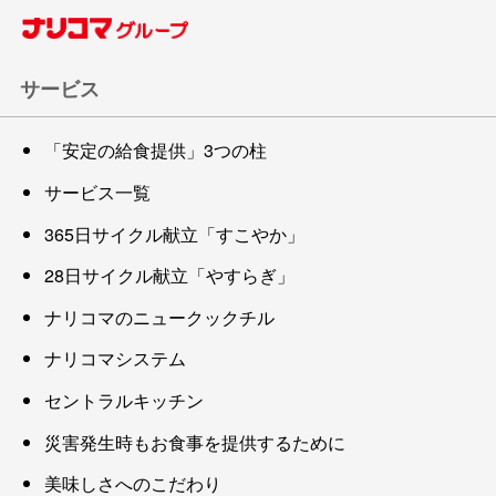
サービス
「安定の給食提供」3つの柱
サービス一覧
365日サイクル献立「すこやか」
28日サイクル献立「やすらぎ」
ナリコマのニュークックチル
ナリコマシステム
セントラルキッチン
災害発生時もお食事を提供するために
美味しさへのこだわり