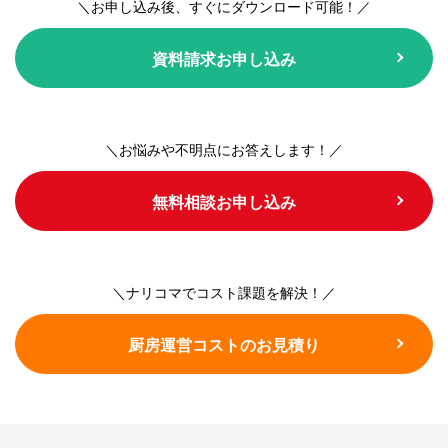
＼お申し込み後、すぐにダウンロード可能！／
資料請求お申し込み
＼お悩みや不明点にお答えします！／
無料相談お申し込み
＼ナリコマでコスト課題を解決！／
厨房運営コストのお見積り