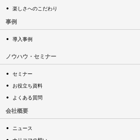
楽しさへのこだわり
事例
導入事例
ノウハウ・セミナー
セミナー
お役立ち資料
よくある質問
会社概要
ニュース
ナリコマの想い