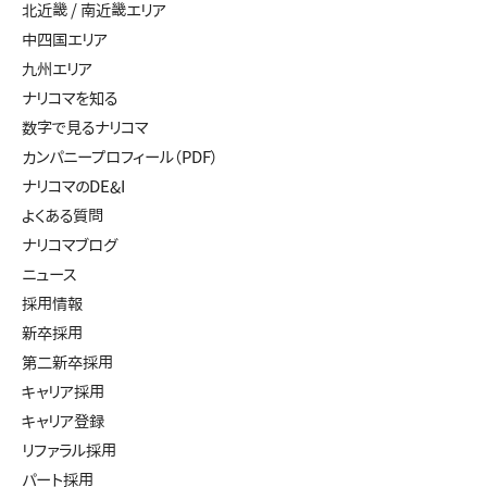
北近畿 / 南近畿エリア
中四国エリア
九州エリア
ナリコマを知る
数字で見るナリコマ
カンパニープロフィール（PDF）
ナリコマのDE&I
よくある質問
ナリコマブログ
ニュース
採用情報
新卒採用
第二新卒採用
キャリア採用
キャリア登録
リファラル採用
パート採用