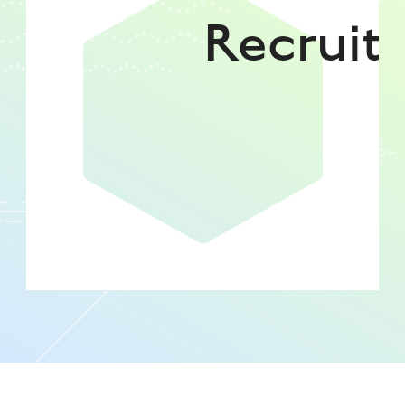
Recruit