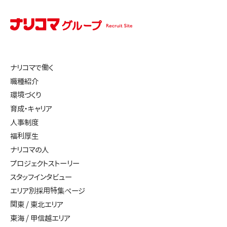
ナリコマで働く
職種紹介
環境づくり
育成・キャリア
人事制度
福利厚生
ナリコマの人
プロジェクトストーリー
スタッフインタビュー
エリア別採用特集ページ
関東 / 東北エリア
東海 / 甲信越エリア