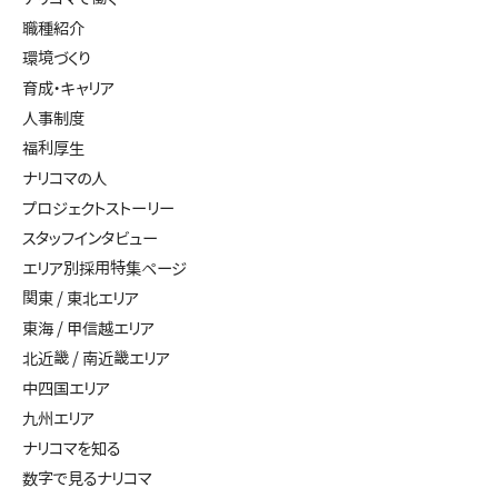
職種紹介
環境づくり
育成・キャリア
人事制度
福利厚生
ナリコマの人
プロジェクトストーリー
スタッフインタビュー
エリア別採用特集ページ
関東 / 東北エリア
東海 / 甲信越エリア
北近畿 / 南近畿エリア
中四国エリア
九州エリア
ナリコマを知る
数字で見るナリコマ