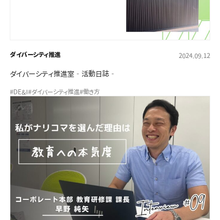
ダイバーシティ推進
2024.09.12
ダイバーシティ推進室‐活動日誌‐
#DE&I
#ダイバーシティ推進
#働き方