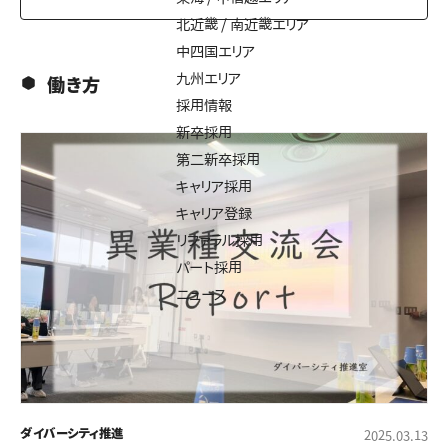
北近畿 / 南近畿エリア
中四国エリア
九州エリア
働き方
採用情報
新卒採用
第二新卒採用
キャリア採用
キャリア登録
リファラル採用
パート採用
ニュース
ダイバーシティ推進
2025.03.13