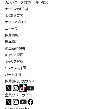
カンパニープロフィール（PDF）
ナリコマのDE&I
よくある質問
ナリコマブログ
ニュース
採用情報
新卒採用
第二新卒採用
キャリア採用
キャリア登録
リファラル採用
パート採用
採用SNSアカウント
企業公式アカウント
Corporate Site