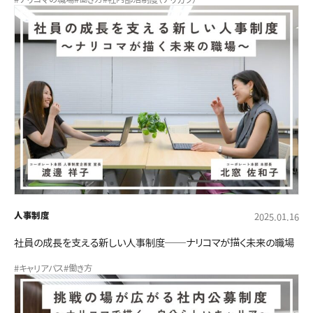
人事制度
2025.01.16
社員の成長を支える新しい人事制度──ナリコマが描く未来の職場
#キャリアパス
#働き方