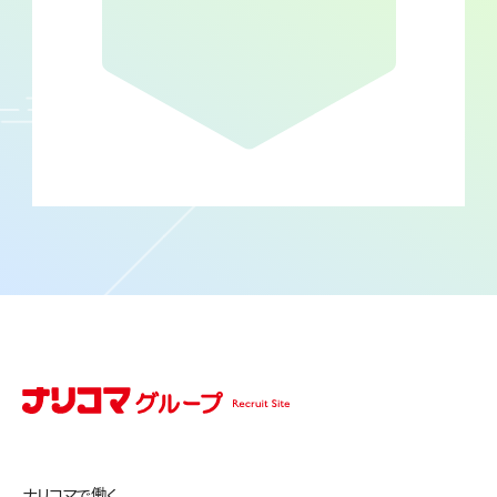
ナリコマで働く