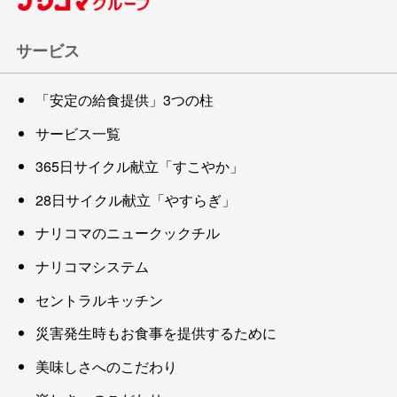
サービス
「安定の給食提供」3つの柱
サービス一覧
365日サイクル献立「すこやか」
28日サイクル献立「やすらぎ」
ナリコマのニュークックチル
ナリコマシステム
セントラルキッチン
災害発生時もお食事を提供するために
美味しさへのこだわり