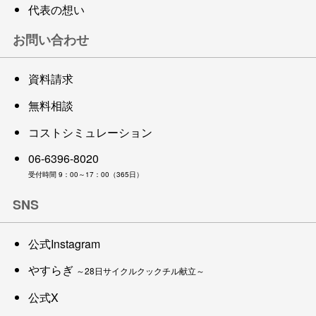
代表の想い
お問い合わせ
資料請求
無料相談
コストシミュレーション
06-6396-8020
受付時間 9：00～17：00（365日）
SNS
公式Instagram
やすらぎ
～28日サイクルクックチル献立～
公式X