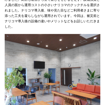
人員の面から運用コストの小さいナリコマのクックチルを選択さ
れました。ナリコマ導入後、味や見た目などご利用者さまに寄り
添った工夫を凝らしながら運用されています。今回は、被災前と
ナリコマ導入後の設備の違いやメリットなどをお話しいただきま
した。