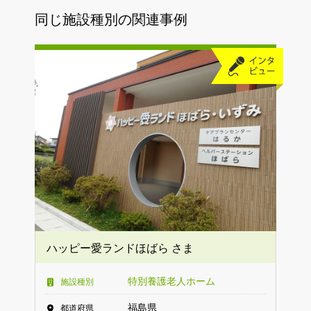
同じ施設種別の関連事例
ハッピー愛ランドほばら さま
特別養護老人ホーム
施設種別
福島県
都道府県