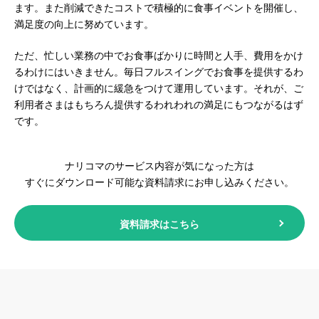
ます。また削減できたコストで積極的に食事イベントを開催し、
満足度の向上に努めています。
ただ、忙しい業務の中でお食事ばかりに時間と人手、費用をかけ
るわけにはいきません。毎日フルスイングでお食事を提供するわ
けではなく、計画的に緩急をつけて運用しています。それが、ご
利用者さまはもちろん提供するわれわれの満足にもつながるはず
です。
ナリコマのサービス内容が気になった方は
すぐにダウンロード可能な資料請求にお申し込みください。
資料請求はこちら