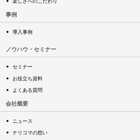
楽しさへのこだわり
事例
導入事例
ノウハウ・セミナー
セミナー
お役立ち資料
よくある質問
会社概要
ニュース
ナリコマの想い