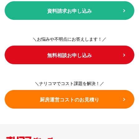
資料請求お申し込み
＼お悩みや不明点にお答えします！／
無料相談お申し込み
＼ナリコマでコスト課題を解決！／
厨房運営コストのお見積り