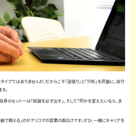
タイプではありませんが、だからこそ「逆張り」と「分析」を武器に、自分
ます。
自身のモットーは「結論を必ず出す」、そして「何かを変えたいなら、ま
器で戦える」のがナリコマの営業の面白さです。ぜひ、一緒にキャリアを