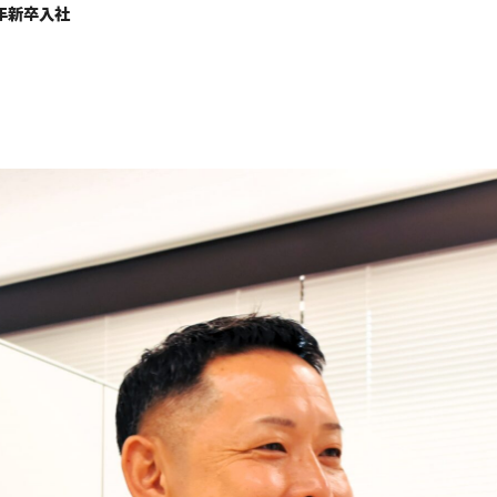
1年新卒入社