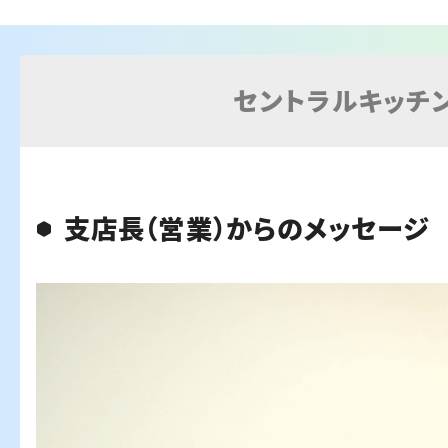
セントラルキッチ
支店長（営業）からのメッセージ