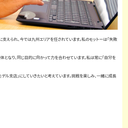
に支えられ、今では九州エリアを任されています。私のモットーは「失敗
一体となり、同じ目的に向かって力を合わせています。私は常に「自分を
モデル支店」にしていきたいと考えています。挑戦を楽しみ、一緒に成長