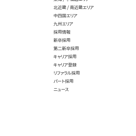
北近畿 / 南近畿エリア
中四国エリア
九州エリア
採用情報
新卒採用
第二新卒採用
キャリア採用
キャリア登録
リファラル採用
パート採用
ニュース